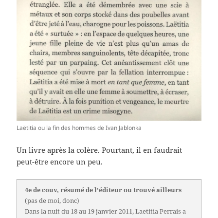
Laëtitia ou la fin des hommes de Ivan Jablonka
Un livre après la colère. Pourtant, il en faudrait
peut-être encore un peu.
4e de couv, résumé de l'éditeur ou trouvé ailleurs
(pas de moi, donc)
Dans la nuit du 18 au 19 janvier 2011, Laetitia Perrais a