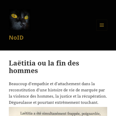
MENU
NoID
ET
WIDGETS
Laëtitia ou la fin des
hommes
Beaucoup d’empathie et d’attachement dans la
reconstitution d’une histoire de vie de marquée par
la violence des hommes, la justice et la récupération.
Dégueulasse et pourtant extrêmement touchant.