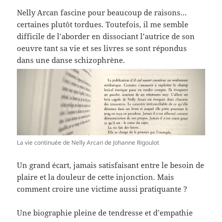
Nelly Arcan fascine pour beaucoup de raisons…
certaines plutôt tordues. Toutefois, il me semble
difficile de l’aborder en dissociant l’autrice de son
oeuvre tant sa vie et ses livres se sont répondus
dans une danse schizophrène.
La vie continuée de Nelly Arcan de Johanne Rigoulot
Un grand écart, jamais satisfaisant entre le besoin de
plaire et la douleur de cette injonction. Mais
comment croire une victime aussi pratiquante ?
Une biographie pleine de tendresse et d’empathie