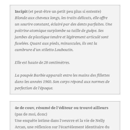
Incipit
(et peut-être un petit peu plus si entente)
Blonde aux cheveux longs, les traits délicats, elle offre
un sourire constant, éclairé par des dents parfaites. Une
poitrine atomique surplombe sa taille de guêpe. Ses
jambes de plastique tendre et légèrement articulé sont
fuselées. Quant aux pieds, minuscules, ils ont la
cambrure d'un stiletto Louboutin.
Elle est haute de 28 centimètres.
La poupée Barbie apparaît entre les mains des fillettes
dans les années 1960. Son corps répond aux normes de
perfection de l'époque.
4e de couv, résumé de l'éditeur ou trouvé ailleurs
(pas de moi, donc)
Une enquête intime dans l'oeuvre et la vie de Nelly
Arcan, une réflexion sur l’écartèlement identitaire du