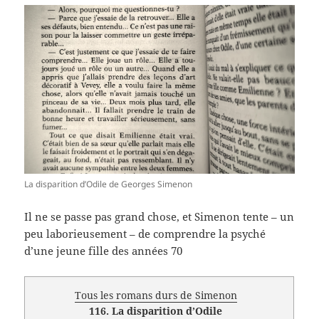
La disparition d’Odile de Georges Simenon
Il ne se passe pas grand chose, et Simenon tente – un
peu laborieusement – de comprendre la psyché
d’une jeune fille des années 70
Tous les romans durs de Simenon
116. La disparition d’Odile