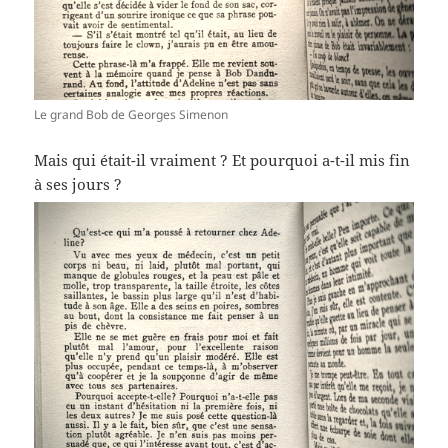
Le grand Bob de Georges Simenon
Mais qui était-il vraiment ? Et pourquoi a-t-il mis fin
à ses jours ?