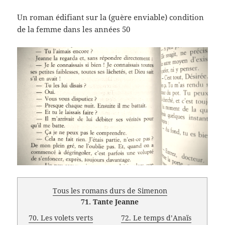
Un roman édifiant sur la (guère enviable) condition
de la femme dans les années 50
Tous les romans durs de Simenon
71. Tante Jeanne
70. Les volets verts
72. Le temps d’Anaïs