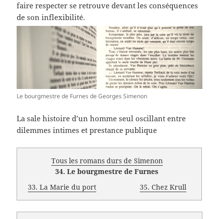
faire respecter se retrouve devant les conséquences
de son inflexibilité.
Le bourgmestre de Furnes de Georges Simenon
La sale histoire d’un homme seul oscillant entre
dilemmes intimes et prestance publique
Tous les romans durs de Simenon
34. Le bourgmestre de Furnes
33. La Marie du port
35. Chez Krull