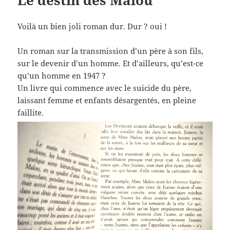
Voilà un bien joli roman dur. Dur ? oui !
Un roman sur la transmission d’un père à son fils,
sur le devenir d’un homme. Et d’ailleurs, qu’est-ce
qu’un homme en 1947 ?
Un livre qui commence avec le suicide du père,
laissant femme et enfants désargentés, en pleine
faillite.