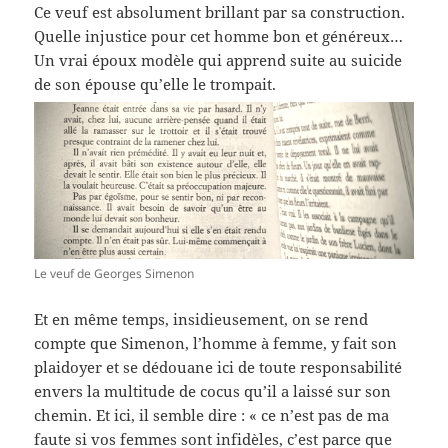
Ce veuf est absolument brillant par sa construction.
Quelle injustice pour cet homme bon et généreux…
Un vrai époux modèle qui apprend suite au suicide
de son épouse qu’elle le trompait.
Le veuf de Georges Simenon
Et en même temps, insidieusement, on se rend
compte que Simenon, l’homme à femme, y fait son
plaidoyer et se dédouane ici de toute responsabilité
envers la multitude de cocus qu’il a laissé sur son
chemin. Et ici, il semble dire : « ce n’est pas de ma
faute si vos femmes sont infidèles, c’est parce que