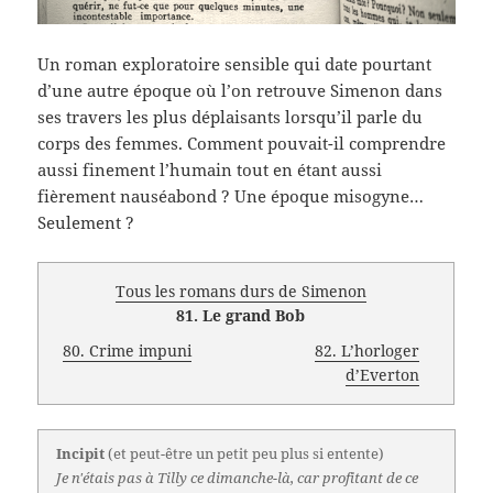
Un roman exploratoire sensible qui date pourtant
d’une autre époque où l’on retrouve Simenon dans
ses travers les plus déplaisants lorsqu’il parle du
corps des femmes. Comment pouvait-il comprendre
aussi finement l’humain tout en étant aussi
fièrement nauséabond ? Une époque misogyne…
Seulement ?
Tous les romans durs de Simenon
81. Le grand Bob
80. Crime impuni
82. L’horloger
d’Everton
Incipit
(et peut-être un petit peu plus si entente)
Je n'étais pas à Tilly ce dimanche-là, car profitant de ce