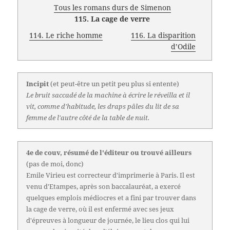
Tous les romans durs de Simenon
115. La cage de verre
114. Le riche homme
116. La disparition
d’Odile
Incipit
(et peut-être un petit peu plus si entente)
Le bruit saccadé de la machine à écrire le réveilla et il
vit, comme d'habitude, les draps pâles du lit de sa
femme de l'autre côté de la table de nuit.
4e de couv, résumé de l'éditeur ou trouvé ailleurs
(pas de moi, donc)
Emile Virieu est correcteur d'imprimerie à Paris. Il est
venu d'Etampes, après son baccalauréat, a exercé
quelques emplois médiocres et a fini par trouver dans
la cage de verre, où il est enfermé avec ses jeux
d'épreuves à longueur de journée, le lieu clos qui lui