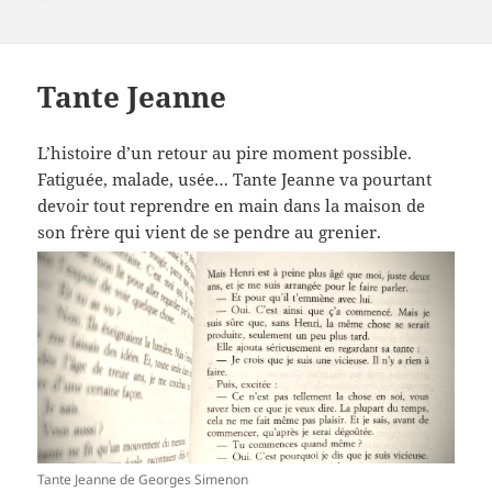
le
clés
Tante Jeanne
L’histoire d’un retour au pire moment possible.
Fatiguée, malade, usée… Tante Jeanne va pourtant
devoir tout reprendre en main dans la maison de
son frère qui vient de se pendre au grenier.
Tante Jeanne de Georges Simenon