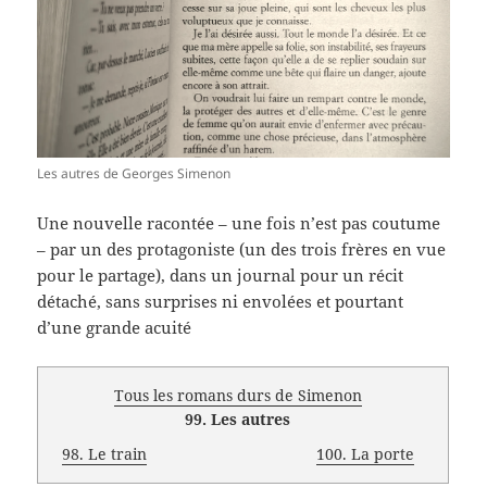
Les autres de Georges Simenon
Une nouvelle racontée – une fois n’est pas coutume
– par un des protagoniste (un des trois frères en vue
pour le partage), dans un journal pour un récit
détaché, sans surprises ni envolées et pourtant
d’une grande acuité
Tous les romans durs de Simenon
99. Les autres
98. Le train
100. La porte