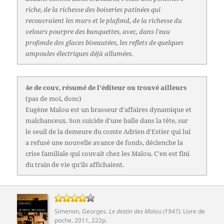
riche, de la richesse des boiseries patinées qui
recouvraient les murs et le plafond, de la richesse du
velours pourpre des banquettes, avec, dans l'eau
profonde des glaces biseautées, les reflets de quelques
ampoules électriques déjà allumées.
4e de couv, résumé de l'éditeur ou trouvé ailleurs
(pas de moi, donc)
Eugène Malou est un brasseur d'affaires dynamique et
malchanceux. Son suicide d'une balle dans la tête, sur
le seuil de la demeure du comte Adrien d'Estier qui lui
a refusé une nouvelle avance de fonds, déclenche la
crise familiale qui couvait chez les Malou. C'en est fini
du train de vie qu'ils affichaient.
Simenon, Georges
.
Le destin des Malou (1947)
. Livre de
poche, 2011, 222p.