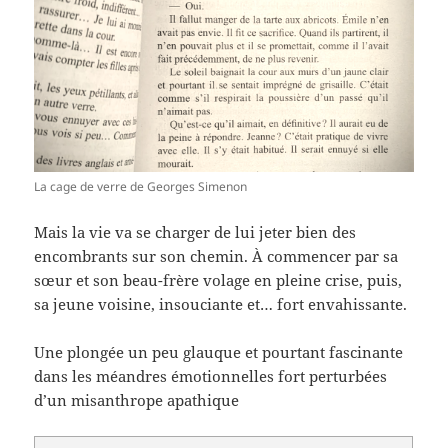
La cage de verre de Georges Simenon
Mais la vie va se charger de lui jeter bien des
encombrants sur son chemin. À commencer par sa
sœur et son beau-frère volage en pleine crise, puis,
sa jeune voisine, insouciante et… fort envahissante.
Une plongée un peu glauque et pourtant fascinante
dans les méandres émotionnelles fort perturbées
d’un misanthrope apathique