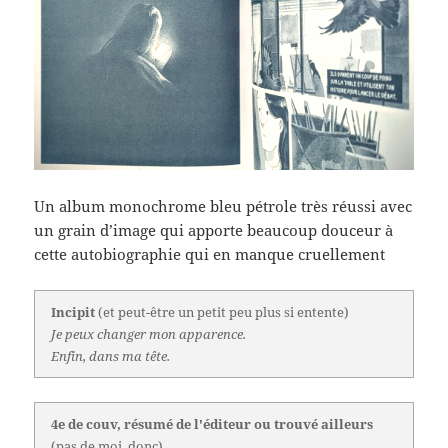
Un album monochrome bleu pétrole très réussi avec
un grain d’image qui apporte beaucoup douceur à
cette autobiographie qui en manque cruellement
Incipit
(et peut-être un petit peu plus si entente)
Je peux changer mon apparence.
Enfin, dans ma tête.
4e de couv, résumé de l'éditeur ou trouvé ailleurs
(pas de moi, donc)