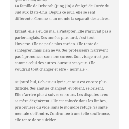
La famille de Deborah (Jung-Jin) a émigré de Corée du
Sud aux États-Unis. Depuis ce jour, elle se sent
différente. Comme si un monde la séparait des autres.
Enfant, elle a eu du mal à s'adapter. Elle n'arrivait pas à
parler anglais. Des années plus tard, c'est tout
l'inverse. Elle ne parle plus coréen. Elle tente de
s'intégrer, mais rien ne va. Ses professeurs n'arrivent
pas à prononcer son nom coréen. Son visage n'est pas
comme celui des autres. Surtout ses yeux. Elle
voudrait tout changer et être « normale ».
Aujourd'hui, Deb est au lycée, et tout est encore plus
difficile. Ses amitiés changent, évoluent, se brisent.
Elle n'arrive plus à suivre en cours. Les disputes avec
sa mère dégénèrent. Elle est coincée dans les limbes,
prisonnière du vide, sans le moindre refuge. Sa santé
mentale s'effondre. Confrontée à une telle souffrance,
elle tente de se suicider.