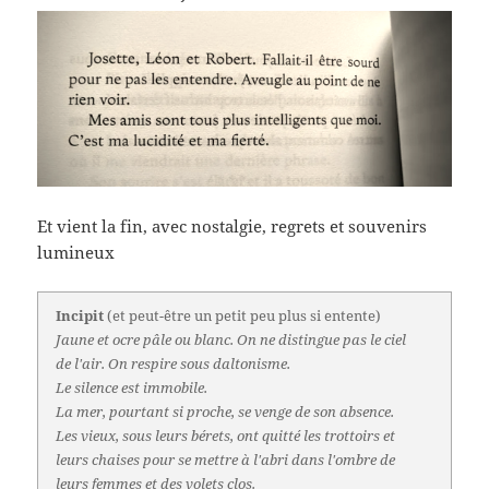
Et vient la fin, avec nostalgie, regrets et souvenirs
lumineux
Incipit
(et peut-être un petit peu plus si entente)
Jaune et ocre pâle ou blanc. On ne distingue pas le ciel
de l'air. On respire sous daltonisme.
Le silence est immobile.
La mer, pourtant si proche, se venge de son absence.
Les vieux, sous leurs bérets, ont quitté les trottoirs et
leurs chaises pour se mettre à l'abri dans l'ombre de
leurs femmes et des volets clos.