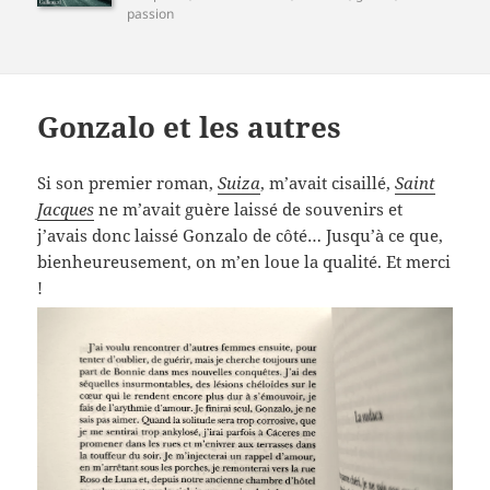
passion
Gonzalo et les autres
Si son premier roman,
Suiza
, m’avait cisaillé,
Saint
Jacques
ne m’avait guère laissé de souvenirs et
j’avais donc laissé Gonzalo de côté… Jusqu’à ce que,
bienheureusement, on m’en loue la qualité. Et merci
!