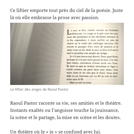
Ce liftier emporte tout près du ciel de la poésie. Juste
là où elle embrasse la prose avec passion.
Le liftier des anges de Raoul Pastor
Raoul Pastor raconte sa vie, ses amitiés et le théâtre.
Instants exaltés ou l’angoisse touche la jouissance,
la scène et le partage, la mise en scène et les doutes.
Un théâtre où le « je » se confond avec lui.