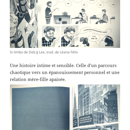
In limbo de Deb JJ Lee, trad. de Léana Félix
Une histoire intime et sensible. Celle d’un parcours
chaotique vers un épanouissement personnel et une
relation mère-fille apaisée.