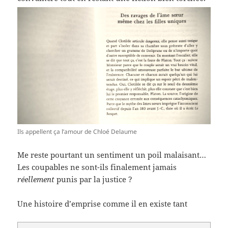
Ils appellent ça l’amour de Chloé Delaume
Me reste pourtant un sentiment un poil malaisant…
Les coupables ne sont-ils finalement jamais
réellement
punis par la justice ?
Une histoire d’emprise comme il en existe tant