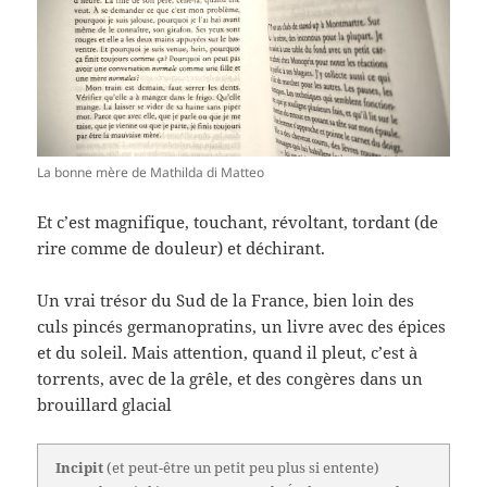
La bonne mère de Mathilda di Matteo
Et c’est magnifique, touchant, révoltant, tordant (de
rire comme de douleur) et déchirant.
Un vrai trésor du Sud de la France, bien loin des
culs pincés germanopratins, un livre avec des épices
et du soleil. Mais attention, quand il pleut, c’est à
torrents, avec de la grêle, et des congères dans un
brouillard glacial
Incipit
(et peut-être un petit peu plus si entente)