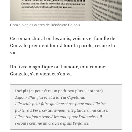
Gonzalo et les autres de Bénédicte Belpois
Ce roman choral où les amis, voisins et famille de
Gonzalo prennent tour à tour la parole, respire la
vie.
Un livre magnifique ou l’amour, tout comme
Gonzalo, s’en vient et s’en va
Incipit
(et peut-être un petit peu plus si entente)
Aujourd'hui j'ai écrit à la Tía Cayetana.
Elle seule peut faire quelque chose pour moi. Elle ira
parler au Père, certainement, elle plaidera ma cause.
Elle a toujours trouvé les mots pour l'adoucir et il
l'écoute comme un oracle depuis l'enfance.