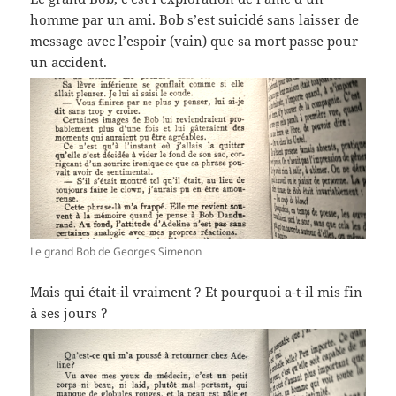
homme par un ami. Bob s’est suicidé sans laisser de
message avec l’espoir (vain) que sa mort passe pour
un accident.
Le grand Bob de Georges Simenon
Mais qui était-il vraiment ? Et pourquoi a-t-il mis fin
à ses jours ?