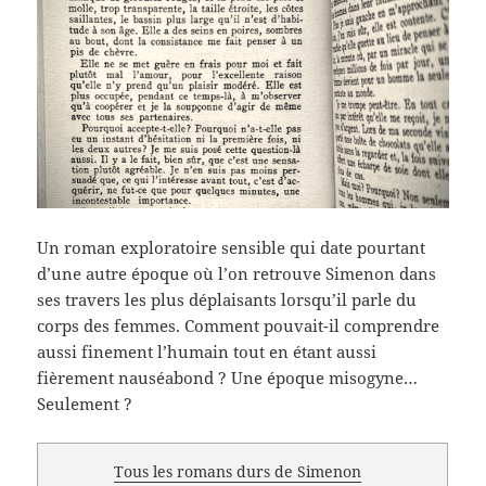
Un roman exploratoire sensible qui date pourtant
d’une autre époque où l’on retrouve Simenon dans
ses travers les plus déplaisants lorsqu’il parle du
corps des femmes. Comment pouvait-il comprendre
aussi finement l’humain tout en étant aussi
fièrement nauséabond ? Une époque misogyne…
Seulement ?
Tous les romans durs de Simenon