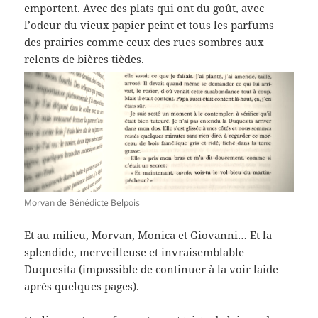
emportent. Avec des plats qui ont du goût, avec
l’odeur du vieux papier peint et tous les parfums
des prairies comme ceux des rues sombres aux
relents de bières tièdes.
Morvan de Bénédicte Belpois
Et au milieu, Morvan, Monica et Giovanni… Et la
splendide, merveilleuse et invraisemblable
Duquesita (impossible de continuer à la voir laide
après quelques pages).