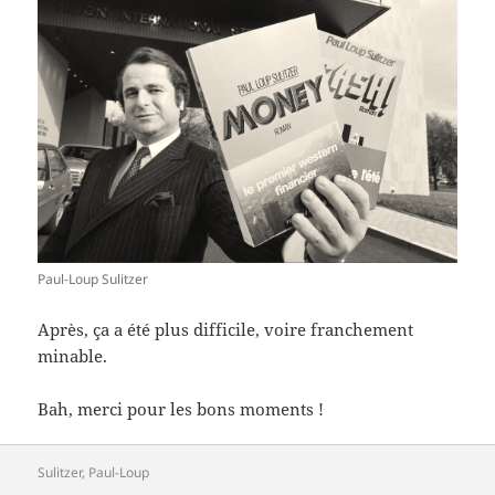
Paul-Loup Sulitzer
Après, ça a été plus difficile, voire franchement
minable.
Bah, merci pour les bons moments !
Sulitzer, Paul-Loup