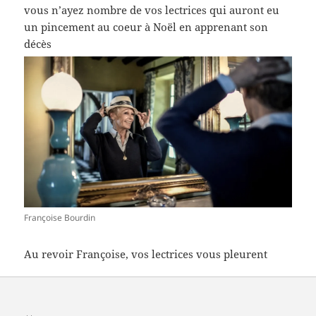
vous n’ayez nombre de vos lectrices qui auront eu
un pincement au coeur à Noël en apprenant son
décès
Françoise Bourdin
Au revoir Françoise, vos lectrices vous pleurent