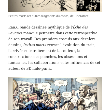
Petites morts (et autres fragments du chaos) de Liberatore
RanX, bande dessinée mythique de l’
Écho des
Savanes
manque peut-être dans cette rétrospective
de son travail. Des premiers croquis aux derniers
dessins,
Petites morts
retrace l’évolution du trait,
l’arrivée et le traitement de la couleur, la
constructions des planches, les obsessions et
fantasmes, les collaborations et les influences de cet
auteur de BD italo-punk.