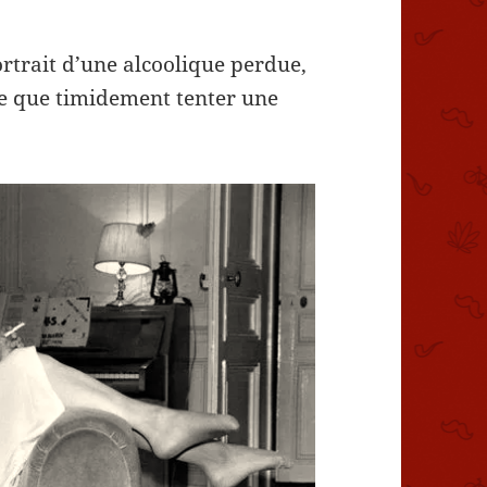
rtrait d’une alcoolique perdue,
ose que timidement tenter une