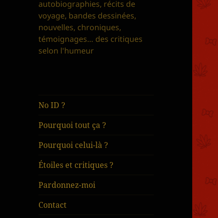
autobiographies, récits de
voyage, bandes dessinées,
nouvelles, chroniques,
témoignages… des critiques
selon l'humeur
No ID ?
Pourquoi tout ça ?
Pourquoi celui-là ?
Étoiles et critiques ?
Pardonnez-moi
Contact