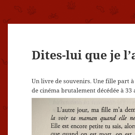
Dites-lui que je l
Un livre de souvenirs. Une fille part 
de cinéma brutalement décédée à 33 