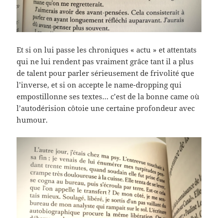
Et si on lui passe les chroniques « actu » et attentats
qui ne lui rendent pas vraiment grâce tant il a plus
de talent pour parler sérieusement de frivolité que
l’inverse, et si on accepte le name-dropping qui
empostillonne ses textes… c’est de la bonne came où
l’autodérision côtoie une certaine profondeur avec
humour.