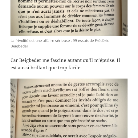
La frivolité est une affaire sérieuse : 99 essais de Frédéric
Beigbeder
Car Beigbeder me fascine autant qu’il m’épuise. Il
est aussi brillant que trop facile.