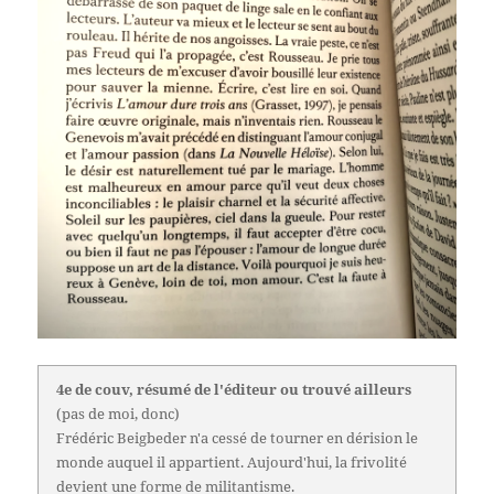
4e de couv, résumé de l'éditeur ou trouvé ailleurs
(pas de moi, donc)
Frédéric Beigbeder n'a cessé de tourner en dérision le
monde auquel il appartient. Aujourd'hui, la frivolité
devient une forme de militantisme.