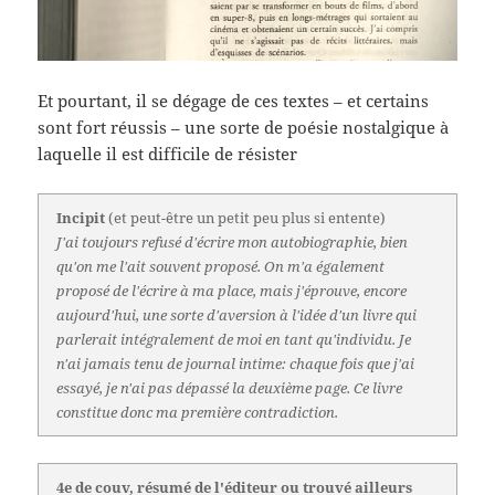
Et pourtant, il se dégage de ces textes – et certains
sont fort réussis – une sorte de poésie nostalgique à
laquelle il est difficile de résister
Incipit
(et peut-être un petit peu plus si entente)
J'ai toujours refusé d'écrire mon autobiographie, bien
qu'on me l'ait souvent proposé. On m'a également
proposé de l'écrire à ma place, mais j'éprouve, encore
aujourd'hui, une sorte d'aversion à l'idée d'un livre qui
parlerait intégralement de moi en tant qu'individu. Je
n'ai jamais tenu de journal intime: chaque fois que j'ai
essayé, je n'ai pas dépassé la deuxième page. Ce livre
constitue donc ma première contradiction.
4e de couv, résumé de l'éditeur ou trouvé ailleurs