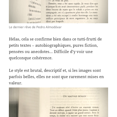
Le dernier rêve de Pedro Almodóvar
Hélas, cela se confirme bien dans ce tutti-frutti de
petits textes – autobiographiques, pures fiction,
pensées ou anecdotes… Difficile d’y voir une
quelconque cohérence.
Le style est brutal, descriptif et, si les images sont
parfois belles, elles ne sont que rarement mises en
valeur.