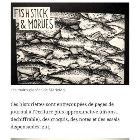
Les mains glacées de MarieMo
Ces historiettes sont entrecoupées de pages de
journal à l’écriture plus approximative (disons…
déchiffrable), des croquis, des notes et des essais
dispensables, zut.