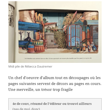
Midi pile de Rébecca Dautremer
Un chef d’oeuvre d’album tout en découpages où les
pages suivantes servent de décors au pages en cours.
Une merveille, un trésor trop fragile
4e de couv, résumé de l'éditeur ou trouvé ailleurs
(pas de moi, donc)