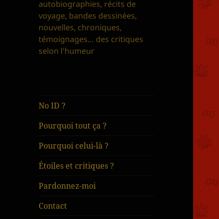
autobiographies, récits de
voyage, bandes dessinées,
nouvelles, chroniques,
témoignages… des critiques
selon l'humeur
No ID ?
Pourquoi tout ça ?
Pourquoi celui-là ?
Étoiles et critiques ?
Pardonnez-moi
Contact