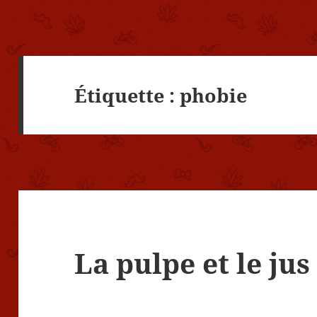
Étiquette :
phobie
La pulpe et le jus