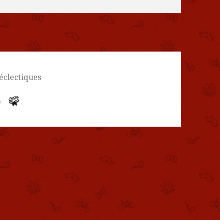
 éclectiques