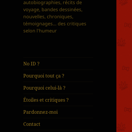
autobiographies, récits de
voyage, bandes dessinées,
nouvelles, chroniques,
témoignages… des critiques
selon l'humeur
No ID ?
Pourquoi tout ça ?
Pourquoi celui-là ?
Étoiles et critiques ?
Pardonnez-moi
Contact