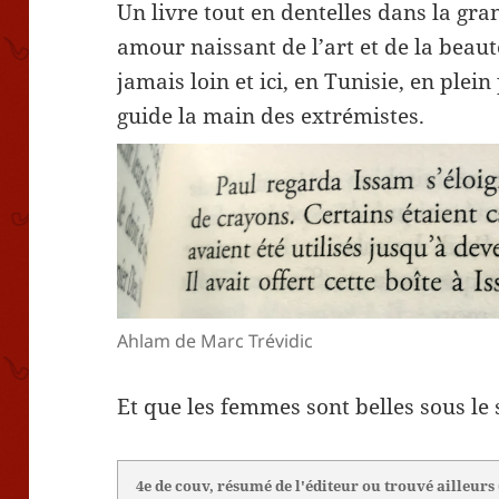
Un livre tout en dentelles dans la gr
amour naissant de l’art et de la beaut
jamais loin et ici, en Tunisie, en plei
guide la main des extrémistes.
Ahlam de Marc Trévidic
Et que les femmes sont belles sous le s
4e de couv, résumé de l'éditeur ou trouvé ailleurs