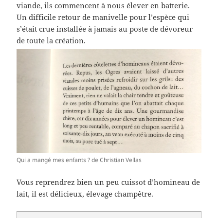
viande, ils commencent à nous élever en batterie.
Un difficile retour de manivelle pour l’espèce qui
s’était crue installée à jamais au poste de dévoreur
de toute la création.
Qui a mangé mes enfants ? de Christian Vellas
Vous reprendrez bien un peu cuissot d’homineau de
lait, il est délicieux, élevage champêtre.