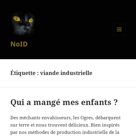
MENU
NoID
ET
WIDGETS
Étiquette :
viande industrielle
Qui a mangé mes enfants ?
Des méchants envahisseurs, les Ogres, débarquent
sur terre et nous trouvent délicieux. Bien inspirés
par nos méthodes de production industrielle de la