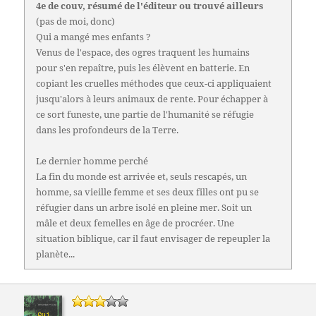
4e de couv, résumé de l'éditeur ou trouvé ailleurs
(pas de moi, donc)
Qui a mangé mes enfants ?
Venus de l'espace, des ogres traquent les humains
pour s'en repaître, puis les élèvent en batterie. En
copiant les cruelles méthodes que ceux-ci appliquaient
jusqu'alors à leurs animaux de rente. Pour échapper à
ce sort funeste, une partie de l'humanité se réfugie
dans les profondeurs de la Terre.
Le dernier homme perché
La fin du monde est arrivée et, seuls rescapés, un
homme, sa vieille femme et ses deux filles ont pu se
réfugier dans un arbre isolé en pleine mer. Soit un
mâle et deux femelles en âge de procréer. Une
situation biblique, car il faut envisager de repeupler la
planète...