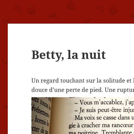
Betty, la nuit
Un regard touchant sur la solitude et
douce d’une perte de pied. Une ruptur