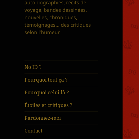
autobiographies, récits de
voyage, bandes dessinées,
nouvelles, chroniques,
témoignages… des critiques
selon l'humeur
No ID ?
Pourquoi tout ça ?
Pourquoi celui-là ?
Étoiles et critiques ?
Pardonnez-moi
Contact