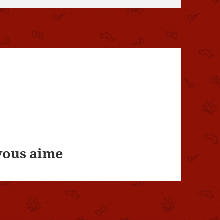
 vous aime