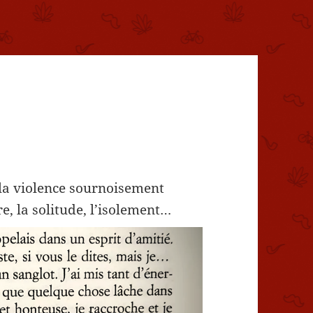
 la violence sournoisement
e, la solitude, l’isolement…