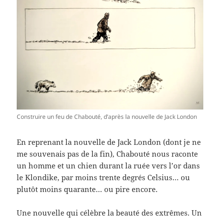
Construire un feu de Chabouté, d’après la nouvelle de Jack London
En reprenant la nouvelle de Jack London (dont je ne
me souvenais pas de la fin), Chabouté nous raconte
un homme et un chien durant la ruée vers l’or dans
le Klondike, par moins trente degrés Celsius… ou
plutôt moins quarante… ou pire encore.
Une nouvelle qui célèbre la beauté des extrêmes. Un