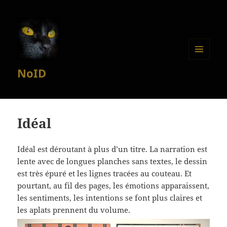
MENU
NoID
ET
WIDGETS
Idéal
Idéal est déroutant à plus d’un titre. La narration est
lente avec de longues planches sans textes, le dessin
est très épuré et les lignes tracées au couteau. Et
pourtant, au fil des pages, les émotions apparaissent,
les sentiments, les intentions se font plus claires et
les aplats prennent du volume.