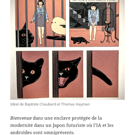
Idéal de Baptiste Chaubard et Thomas Hayman
Bienvenue
dans une enclave protégée de la
modernité dans un Japon futuriste où l’IA et les
androïdes sont omniprésents.