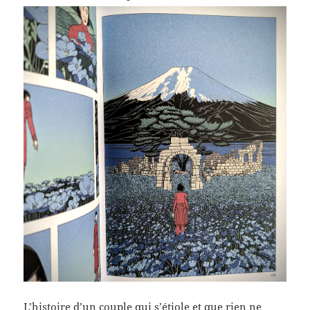
L’histoire d’un couple qui s’étiole et que rien ne