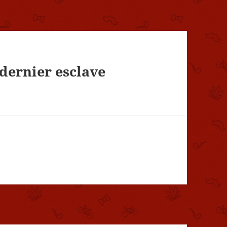
 dernier esclave