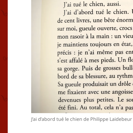
J’ai d’abord tué le chien de Philippe Laidebeur