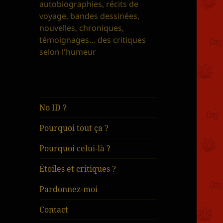
autobiographies, récits de
voyage, bandes dessinées,
nouvelles, chroniques,
témoignages… des critiques
selon l'humeur
No ID ?
Pourquoi tout ça ?
Pourquoi celui-là ?
Étoiles et critiques ?
Pardonnez-moi
Contact