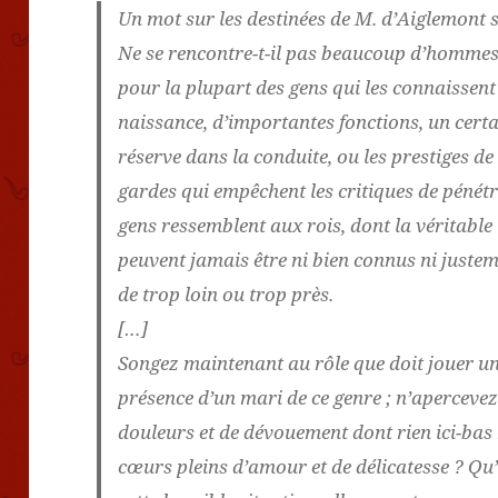
Un mot sur les destinées de M. d’Aiglemont 
Ne se rencontre-t-il pas beaucoup d’hommes 
pour la plupart des gens qui les connaissent
naissance, d’importantes fonctions, un certa
réserve dans la conduite, ou les prestiges d
gardes qui empêchent les critiques de pénétr
gens ressemblent aux rois, dont la véritable 
peuvent jamais être ni bien connus ni justem
de trop loin ou trop près.
[…]
Songez maintenant au rôle que doit jouer un
présence d’un mari de ce genre ; n’apercevez
douleurs et de dévouement dont rien ici-bas
cœurs pleins d’amour et de délicatesse ? Qu