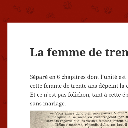
La femme de tren
Séparé en 6 chapitres dont l’unité es
cette femme de trente ans dépeint la 
Et ce n’est pas folichon, tant à cette
sans mariage.