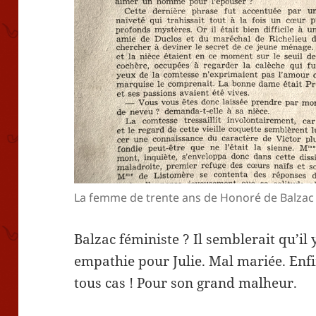
La femme de trente ans de Honoré de Balzac
Balzac féministe ? Il semblerait qu’il y
empathie pour Julie. Mal mariée. Enfi
tous cas ! Pour son grand malheur.