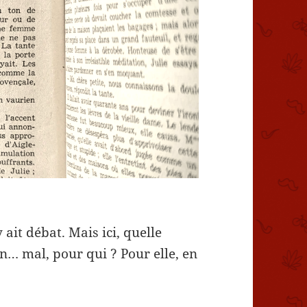
 ait débat. Mais ici, quelle
n… mal, pour qui ? Pour elle, en