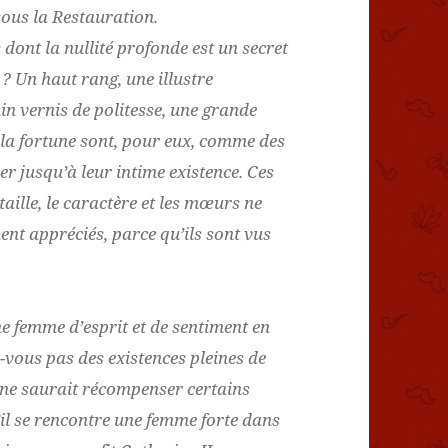
sous la Restauration.
dont la nullité profonde est un secret
 ? Un haut rang, une illustre
in vernis de politesse, une grande
e la fortune sont, pour eux, comme des
er jusqu’à leur intime existence. Ces
taille, le caractère et les mœurs ne
ent appréciés, parce qu’ils sont vus
e femme d’esprit et de sentiment en
-vous pas des existences pleines de
 ne saurait récompenser certains
’il se rencontre une femme forte dans