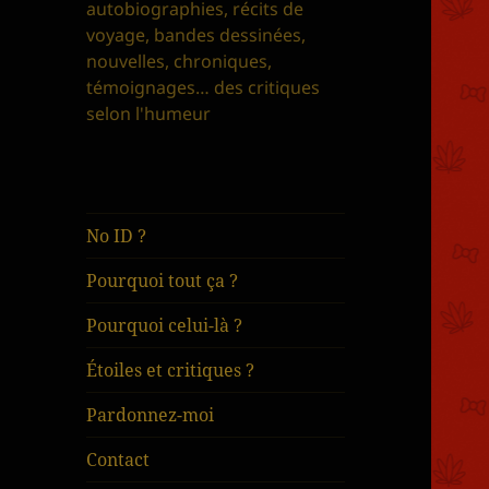
autobiographies, récits de
voyage, bandes dessinées,
nouvelles, chroniques,
témoignages… des critiques
selon l'humeur
No ID ?
Pourquoi tout ça ?
Pourquoi celui-là ?
Étoiles et critiques ?
Pardonnez-moi
Contact