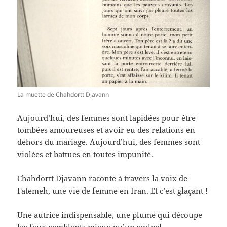
La muette de Chahdortt Djavann
Aujourd’hui, des femmes sont lapidées pour être
tombées amoureuses et avoir eu des relations en
dehors du mariage. Aujourd’hui, des femmes sont
violées et battues en toutes impunité.
Chahdortt Djavann raconte à travers la voix de
Fatemeh, une vie de femme en Iran. Et c’est glaçant !
Une autrice indispensable, une plume qui découpe