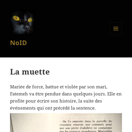
MENU
NoID
ET
WIDGETS
La muette
Mariée de force, battue et violée par son mari,
Fatemeh va être pendue dans quelques jours. Elle en
profite pour écrire son histoire, la suite des
événements qui ont précédé la sentence.