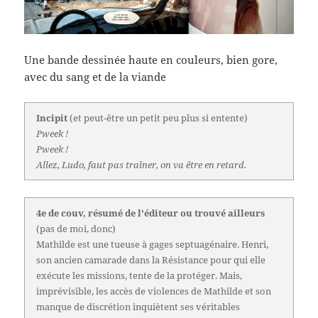
Une bande dessinée haute en couleurs, bien gore,
avec du sang et de la viande
Incipit
(et peut-être un petit peu plus si entente)
Pweek !
Pweek !
Allez, Ludo, faut pas traîner, on va être en retard.
4e de couv, résumé de l'éditeur ou trouvé ailleurs
(pas de moi, donc)
Mathilde est une tueuse à gages septuagénaire. Henri,
son ancien camarade dans la Résistance pour qui elle
exécute les missions, tente de la protéger. Mais,
imprévisible, les accès de violences de Mathilde et son
manque de discrétion inquiètent ses véritables