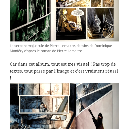
Le serpent majuscule de Pierre Lemaitre, dessins de Dominique
Monféry d’après le roman de Pierre Lemaitre
Car dans cet album, tout est très visuel ! Pas trop de
textes, tout passe par l’image et c’est vraiment réussi
!