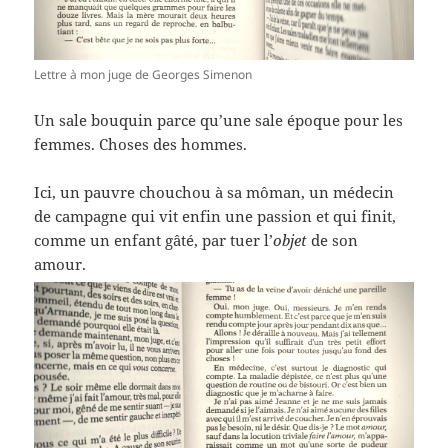
Lettre à mon juge de Georges Simenon
Un sale bouquin parce qu’une sale époque pour les
femmes. Choses des hommes.
Ici, un pauvre chouchou à sa môman, un médecin
de campagne qui vit enfin une passion et qui finit,
comme un enfant gâté, par tuer l’
objet
de son
amour.