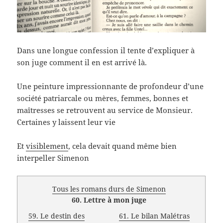
Dans une longue confession il tente d’expliquer à
son juge comment il en est arrivé là.
Une peinture impressionnante de profondeur d’une
société patriarcale ou mères, femmes, bonnes et
maîtresses se retrouvent au service de Monsieur.
Certaines y laissent leur vie
Et
visiblement
, cela devait quand même bien
interpeller Simenon
Tous les romans durs de Simenon
60. Lettre à mon juge
59. Le destin des
61. Le bilan Malétras