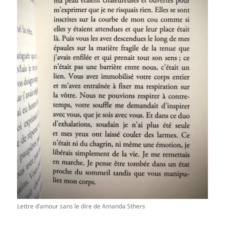
Lettre d’amour sans le dire de Amanda Sthers