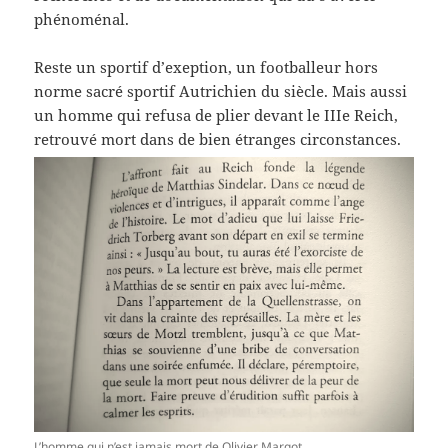
phénoménal.
Reste un sportif d’exeption, un footballeur hors
norme sacré sportif Autrichien du siècle. Mais aussi
un homme qui refusa de plier devant le IIIe Reich,
retrouvé mort dans de bien étranges circonstances.
L’homme qui n’est jamais mort de Olivier Margot