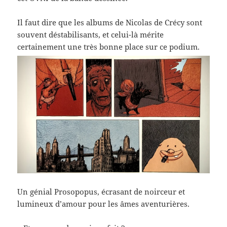
Il faut dire que les albums de Nicolas de Crécy sont
souvent déstabilisants, et celui-là mérite
certainement une très bonne place sur ce podium.
Un génial Prosopopus, écrasant de noirceur et
lumineux d’amour pour les âmes aventurières.