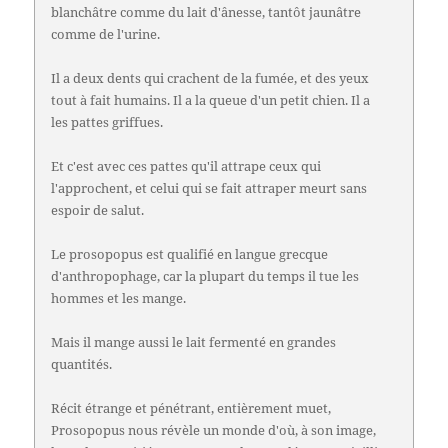
blanchâtre comme du lait d'ânesse, tantôt jaunâtre
comme de l'urine.
Il a deux dents qui crachent de la fumée, et des yeux
tout à fait humains. Il a la queue d'un petit chien. Il a
les pattes griffues.
Et c'est avec ces pattes qu'il attrape ceux qui
l'approchent, et celui qui se fait attraper meurt sans
espoir de salut.
Le prosopopus est qualifié en langue grecque
d'anthropophage, car la plupart du temps il tue les
hommes et les mange.
Mais il mange aussi le lait fermenté en grandes
quantités.
Récit étrange et pénétrant, entièrement muet,
Prosopopus nous révèle un monde d'où, à son image,