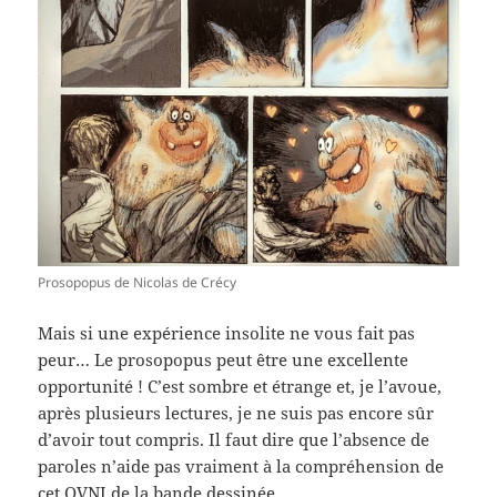
Prosopopus de Nicolas de Crécy
Mais si une expérience insolite ne vous fait pas
peur… Le prosopopus peut être une excellente
opportunité ! C’est sombre et étrange et, je l’avoue,
après plusieurs lectures, je ne suis pas encore sûr
d’avoir tout compris. Il faut dire que l’absence de
paroles n’aide pas vraiment à la compréhension de
cet OVNI de la bande dessinée.