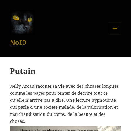
MENU
NoID
ET
WIDGETS
Putain
Nelly Arcan raconte sa vie avec des phrases longues
comme les pages pour tenter de décrire tout ce
qu’elle n’arrive pas à dire. Une lecture hypnotique
qui parle d’une société malade, de la valorisation et
marchandisation du corps, de la beauté et des
choses.