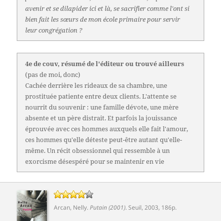
avenir et se dilapider ici et là, se sacrifier comme l'ont si
bien fait les sœurs de mon école primaire pour servir
leur congrégation ?
4e de couv, résumé de l'éditeur ou trouvé ailleurs
(pas de moi, donc)
Cachée derrière les rideaux de sa chambre, une
prostituée patiente entre deux clients. L'attente se
nourrit du souvenir : une famille dévote, une mère
absente et un père distrait. Et parfois la jouissance
éprouvée avec ces hommes auxquels elle fait l'amour,
ces hommes qu'elle déteste peut-être autant qu'elle-
même. Un récit obsessionnel qui ressemble à un
exorcisme désespéré pour se maintenir en vie
Arcan, Nelly
.
Putain (2001)
.
Seuil
, 2003, 186p.