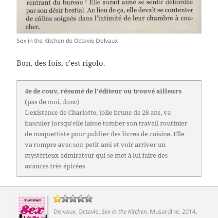
Sex in the Kitchen de Octavie Delvaux
Bon, des fois, c’est rigolo.
4e de couv, résumé de l'éditeur ou trouvé ailleurs
(pas de moi, donc)
L'existence de Charlotte, jolie brune de 28 ans, va
basculer lorsqu'elle laisse tomber son travail routinier
de maquettiste pour publier des livres de cuisine. Elle
va rompre avec son petit ami et voir arriver un
mystérieux admirateur qui se met à lui faire des
avances très épicées
Delvaux, Octavie
.
Sex in the Kitchen
.
Musardine
, 2014,