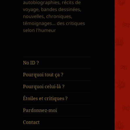
autobiographies, récits de
voyage, bandes dessinées,
nouvelles, chroniques,
témoignages… des critiques
selon l'humeur
No ID ?
Pourquoi tout ça ?
Pourquoi celui-là ?
Étoiles et critiques ?
Pardonnez-moi
Contact