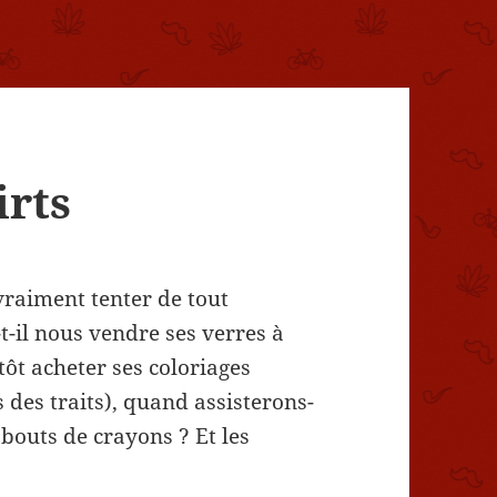
irts
vraiment tenter de tout
t-il nous vendre ses verres à
ôt acheter ses coloriages
 des traits), quand assisterons-
bouts de crayons ? Et les