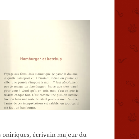
oniriques, écrivain majeur du