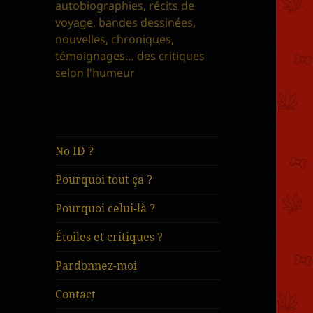
autobiographies, récits de
voyage, bandes dessinées,
nouvelles, chroniques,
témoignages… des critiques
selon l'humeur
No ID ?
Pourquoi tout ça ?
Pourquoi celui-là ?
Étoiles et critiques ?
Pardonnez-moi
Contact