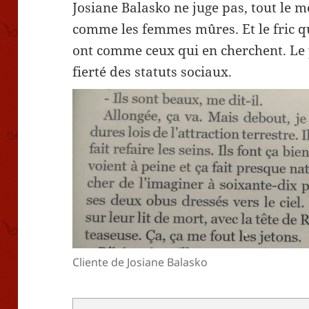
Josiane Balasko ne juge pas, tout le 
comme les femmes mûres. Et le fric qu
ont comme ceux qui en cherchent. Le 
fierté des statuts sociaux.
Cliente de Josiane Balasko