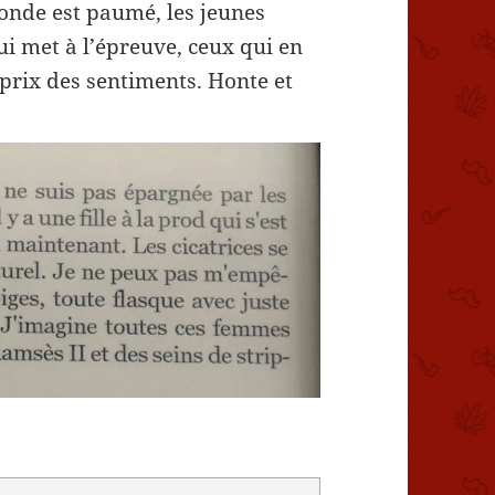
monde est paumé, les jeunes
i met à l’épreuve, ceux qui en
prix des sentiments. Honte et