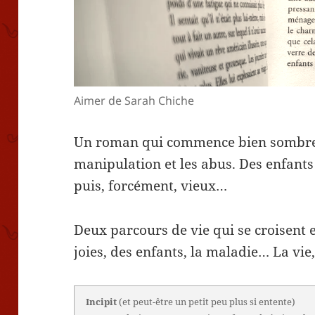
Aimer de Sarah Chiche
Un roman qui commence bien sombrem
manipulation et les abus. Des enfants
puis, forcément, vieux…
Deux parcours de vie qui se croisent et
joies, des enfants, la maladie… La vie
Incipit
(et peut-être un petit peu plus si entente)