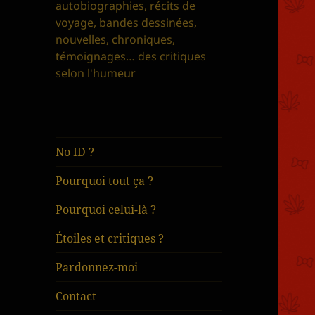
autobiographies, récits de
voyage, bandes dessinées,
nouvelles, chroniques,
témoignages… des critiques
selon l'humeur
No ID ?
Pourquoi tout ça ?
Pourquoi celui-là ?
Étoiles et critiques ?
Pardonnez-moi
Contact