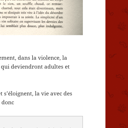
ent, dans la violence, la
 qui deviendront adultes et
 s’éloignent, la vie avec des
, donc