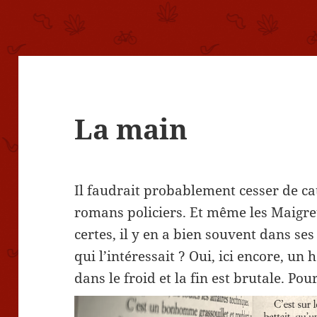
La main
Il faudrait probablement cesser de c
romans policiers. Et même les Maigre
certes, il y en a bien souvent dans ses
qui l’intéressait ? Oui, ici encore, u
dans le froid et la fin est brutale. Pour