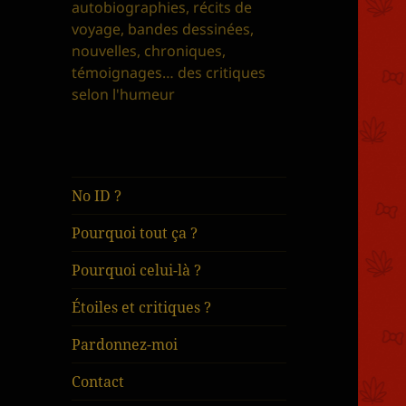
autobiographies, récits de
voyage, bandes dessinées,
nouvelles, chroniques,
témoignages… des critiques
selon l'humeur
No ID ?
Pourquoi tout ça ?
Pourquoi celui-là ?
Étoiles et critiques ?
Pardonnez-moi
Contact