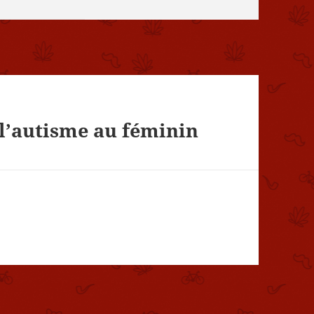
 l’autisme au féminin