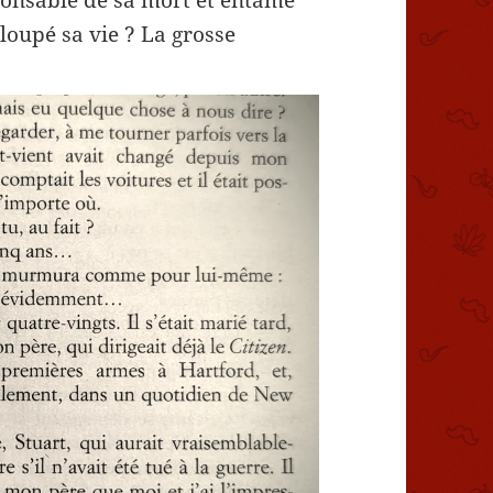
 loupé sa vie ? La grosse