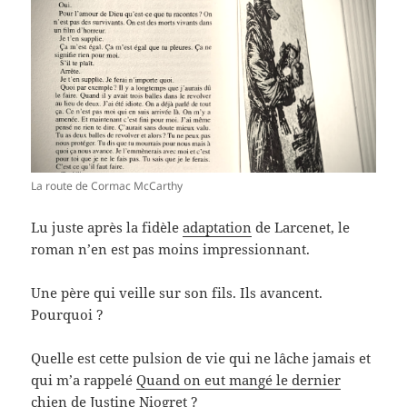
La route de Cormac McCarthy
Lu juste après la fidèle
adaptation
de Larcenet, le
roman n’en est pas moins impressionnant.
Une père qui veille sur son fils. Ils avancent.
Pourquoi ?
Quelle est cette pulsion de vie qui ne lâche jamais et
qui m’a rappelé
Quand on eut mangé le dernier
chien
de Justine Niogret ?