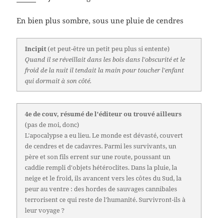
En bien plus sombre, sous une pluie de cendres
Incipit
(et peut-être un petit peu plus si entente)
Quand il se réveillait dans les bois dans l'obscurité et le
froid de la nuit il tendait la main pour toucher l'enfant
qui dormait à son côté.
4e de couv, résumé de l'éditeur ou trouvé ailleurs
(pas de moi, donc)
L'apocalypse a eu lieu. Le monde est dévasté, couvert
de cendres et de cadavres. Parmi les survivants, un
père et son fils errent sur une route, poussant un
caddie rempli d'objets hétéroclites. Dans la pluie, la
neige et le froid, ils avancent vers les côtes du Sud, la
peur au ventre : des hordes de sauvages cannibales
terrorisent ce qui reste de l'humanité. Survivront-ils à
leur voyage ?