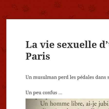
La vie sexuelle d
Paris
Un musulman perd les pédales dans s
Un peu confus …