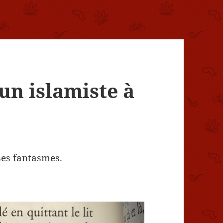
’un islamiste à
es fantasmes.