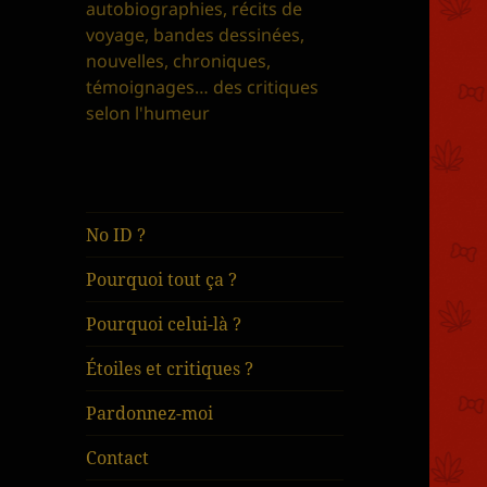
autobiographies, récits de
voyage, bandes dessinées,
nouvelles, chroniques,
témoignages… des critiques
selon l'humeur
No ID ?
Pourquoi tout ça ?
Pourquoi celui-là ?
Étoiles et critiques ?
Pardonnez-moi
Contact