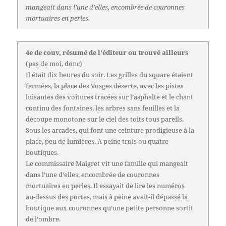
mangeait dans l'une d'elles, encombrée de couronnes
mortuaires en perles.
4e de couv, résumé de l'éditeur ou trouvé ailleurs
(pas de moi, donc)
Il était dix heures du soir. Les grilles du square étaient
fermées, la place des Vosges déserte, avec les pistes
luisantes des voitures tracées sur l’asphalte et le chant
continu des fontaines, les arbres sans feuilles et la
découpe monotone sur le ciel des toits tous pareils.
Sous les arcades, qui font une ceinture prodigieuse à la
place, peu de lumières. A peine trois ou quatre
boutiques.
Le commissaire Maigret vit une famille qui mangeait
dans l’une d’elles, encombrée de couronnes
mortuaires en perles. Il essayait de lire les numéros
au-dessus des portes, mais à peine avait-il dépassé la
boutique aux couronnes qu’une petite personne sortit
de l’ombre.