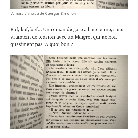
L’ombre chinoise de Georges Simenon
Bof, bof, bof… Un roman de gare à l’ancienne, sans
vraiment de tension avec un Maigret qui ne boit
quasiment pas. A quoi bon ?