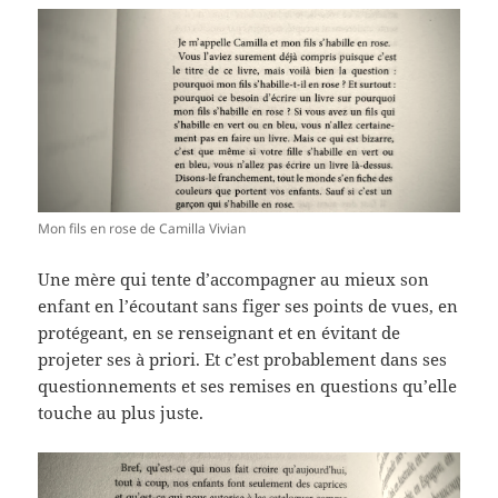
Mon fils en rose de Camilla Vivian
Une mère qui tente d’accompagner au mieux son
enfant en l’écoutant sans figer ses points de vues, en
protégeant, en se renseignant et en évitant de
projeter ses à priori. Et c’est probablement dans ses
questionnements et ses remises en questions qu’elle
touche au plus juste.