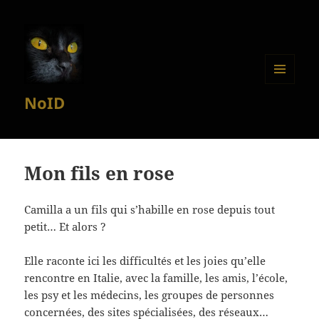
MENU
NoID
ET
WIDGETS
Mon fils en rose
Camilla a un fils qui s’habille en rose depuis tout
petit… Et alors ?
Elle raconte ici les difficultés et les joies qu’elle
rencontre en Italie, avec la famille, les amis, l’école,
les psy et les médecins, les groupes de personnes
concernées, des sites spécialisées, des réseaux…