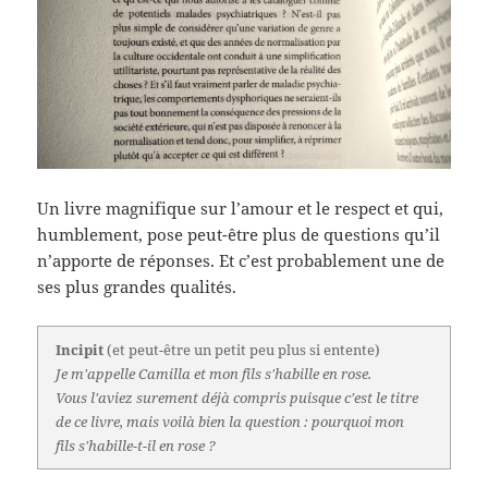
Un livre magnifique sur l’amour et le respect et qui,
humblement, pose peut-être plus de questions qu’il
n’apporte de réponses. Et c’est probablement une de
ses plus grandes qualités.
Incipit
(et peut-être un petit peu plus si entente)
Je m'appelle Camilla et mon fils s'habille en rose.
Vous l'aviez surement déjà compris puisque c'est le titre
de ce livre, mais voilà bien la question : pourquoi mon
fils s'habille-t-il en rose ?