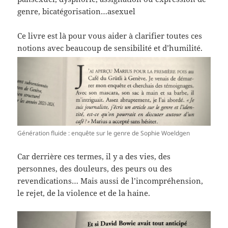
genre, bicatégorisation…asexuel
Ce livre est là pour vous aider à clarifier toutes ces
notions avec beaucoup de sensibilité et d’humilité.
Génération fluide : enquête sur le genre de Sophie Woeldgen
Car derrière ces termes, il y a des vies, des
personnes, des douleurs, des peurs ou des
revendications… Mais aussi de l’incompréhension,
le rejet, de la violence et de la haine.