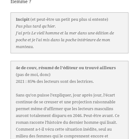
flemme ?
Incipit
(et peut-être un petit peu plus si entente)
Pas plus tard qu'hier.
J'ai pris Le vieil homme et la mer dans une édition de
poche et je l'ai mis dans la poche intérieure de mon
manteau.
4e de couv, résumé de l'éditeur ou trouvé ailleurs
(pas de moi, donc)
2021 : 85% des lecteurs sont des lectrices.
Sans qu’on puisse l’expliquer, jour après jour, l’écart
continue de se creuser et une projection raisonnable
permet même d’affirmer que les lecteurs masculins
auront totalement disparu en 2046. Peut-être avant. Ce
roman raconte l’histoire du dernier homme qui lisait.
Comment a-t-il vécu cette situation inédite, seul au
milieu des femmes qui le comprennent encore et