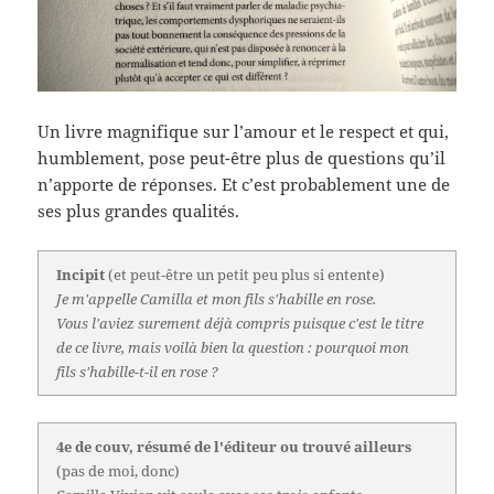
Un livre magnifique sur l’amour et le respect et qui,
humblement, pose peut-être plus de questions qu’il
n’apporte de réponses. Et c’est probablement une de
ses plus grandes qualités.
Incipit
(et peut-être un petit peu plus si entente)
Je m'appelle Camilla et mon fils s'habille en rose.
Vous l'aviez surement déjà compris puisque c'est le titre
de ce livre, mais voilà bien la question : pourquoi mon
fils s'habille-t-il en rose ?
4e de couv, résumé de l'éditeur ou trouvé ailleurs
(pas de moi, donc)