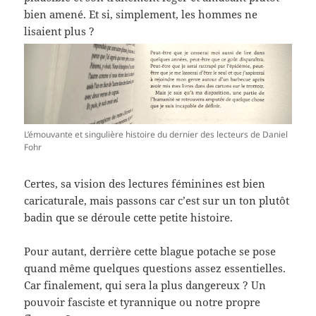
bien amené. Et si, simplement, les hommes ne
lisaient plus ?
L’émouvante et singulière histoire du dernier des lecteurs de Daniel
Fohr
Certes, sa vision des lectures féminines est bien
caricaturale, mais passons car c’est sur un ton plutôt
badin que se déroule cette petite histoire.
Pour autant, derrière cette blague potache se pose
quand même quelques questions assez essentielles.
Car finalement, qui sera la plus dangereux ? Un
pouvoir fasciste et tyrannique ou notre propre