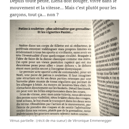
Depuis toute petite, Elena doit bouger, vivre dans le
mouvement et la vitesse… Mais c’est plutôt pour les
garçons, tout ça… non ?
Vénus partielle : (récit de ma sueur) de Véronique Emmenegger