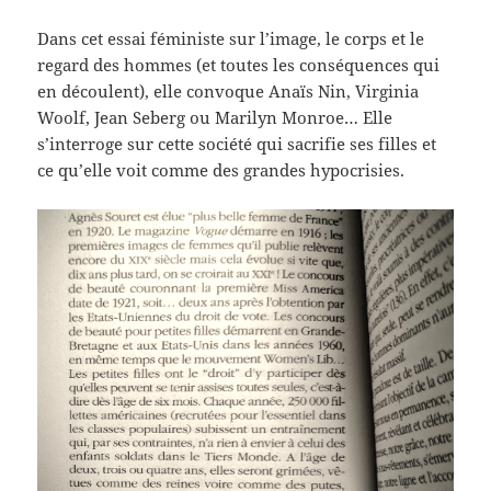
Dans cet essai féministe sur l’image, le corps et le
regard des hommes (et toutes les conséquences qui
en découlent), elle convoque Anaïs Nin, Virginia
Woolf, Jean Seberg ou Marilyn Monroe… Elle
s’interroge sur cette société qui sacrifie ses filles et
ce qu’elle voit comme des grandes hypocrisies.