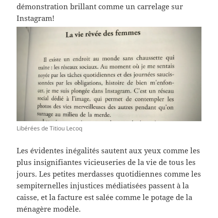
démonstration brillant comme un carrelage sur
Instagram!
Libérées de Titiou Lecoq
Les évidentes inégalités sautent aux yeux comme les
plus insignifiantes vicieuseries de la vie de tous les
jours. Les petites merdasses quotidiennes comme les
sempiternelles injustices médiatisées passent à la
caisse, et la facture est salée comme le potage de la
ménagère modèle.