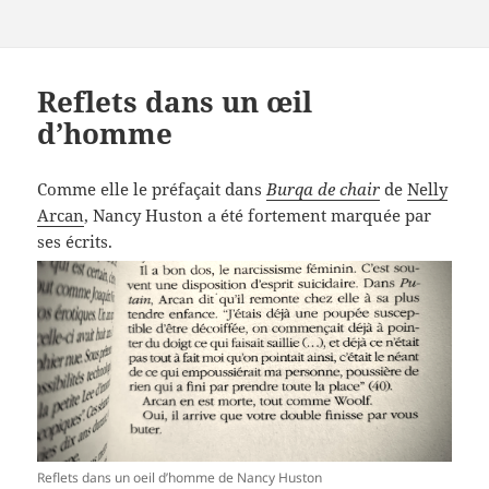
Reflets dans un œil
d’homme
Comme elle le préfaçait dans
Burqa de chair
de
Nelly
Arcan
, Nancy Huston a été fortement marquée par
ses écrits.
Reflets dans un oeil d’homme de Nancy Huston