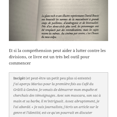
Et si la compréhension peut aider à lutter contre les
divisions, ce livre est un très bel outil pour
commencer
Incipit
(et peut-être un petit peu plus si entente)
J'ai aperçu Marius pour la première fois au Café du
Grütli à Genève. Je venais de démarrer mon enquête et
cherchais des témoignages. Avec son mascara, son sac à
main et sa barbe, il m'intriguait. Assez abruptement, je
l'ai abordé. « Je suis journaliste, j'écris un article sur le
genre et l'identité, est-ce qu'on pourrait en discuter