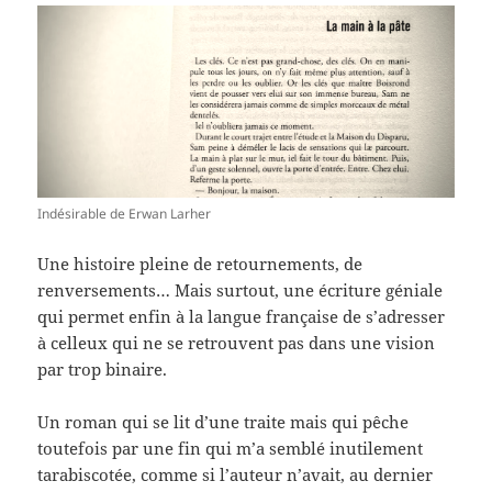
Indésirable de Erwan Larher
Une histoire pleine de retournements, de
renversements… Mais surtout, une écriture géniale
qui permet enfin à la langue française de s’adresser
à celleux qui ne se retrouvent pas dans une vision
par trop binaire.
Un roman qui se lit d’une traite mais qui pêche
toutefois par une fin qui m’a semblé inutilement
tarabiscotée, comme si l’auteur n’avait, au dernier