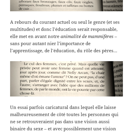
A rebours du courant actuel ou seul le genre (et ses
multitudes) et donc l’éducation serait responsable,
elle met en avant notre
animalité de mammifères
–
sans pour autant nier l’importance de
l’apprentissage, de l’éducation, du rôle des pères…
Un essai parfois caricatural dans lequel elle laisse
malheureusement de côté toutes les personnes qui
ne se retrouveraient pas dans une vision aussi
binaire du sexe – et avec possiblement une vision