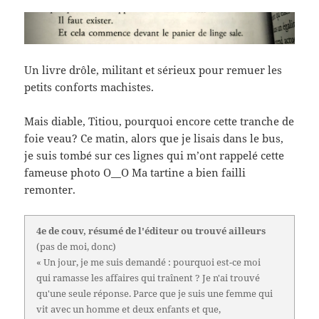
Un livre drôle, militant et sérieux pour remuer les
petits conforts machistes.
Mais diable, Titiou, pourquoi encore cette tranche de
foie veau? Ce matin, alors que je lisais dans le bus,
je suis tombé sur ces lignes qui m’ont rappelé cette
fameuse photo O__O Ma tartine a bien failli
remonter.
4e de couv, résumé de l'éditeur ou trouvé ailleurs
(pas de moi, donc)
« Un jour, je me suis demandé : pourquoi est-ce moi
qui ramasse les affaires qui traînent ? Je n'ai trouvé
qu'une seule réponse. Parce que je suis une femme qui
vit avec un homme et deux enfants et que,