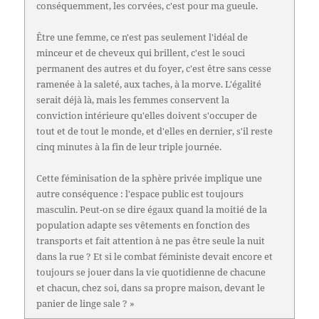
conséquemment, les corvées, c'est pour ma gueule.
Être une femme, ce n'est pas seulement l'idéal de
minceur et de cheveux qui brillent, c'est le souci
permanent des autres et du foyer, c'est être sans cesse
ramenée à la saleté, aux taches, à la morve. L'égalité
serait déjà là, mais les femmes conservent la
conviction intérieure qu'elles doivent s'occuper de
tout et de tout le monde, et d'elles en dernier, s'il reste
cinq minutes à la fin de leur triple journée.
Cette féminisation de la sphère privée implique une
autre conséquence : l'espace public est toujours
masculin. Peut-on se dire égaux quand la moitié de la
population adapte ses vêtements en fonction des
transports et fait attention à ne pas être seule la nuit
dans la rue ? Et si le combat féministe devait encore et
toujours se jouer dans la vie quotidienne de chacune
et chacun, chez soi, dans sa propre maison, devant le
panier de linge sale ? »