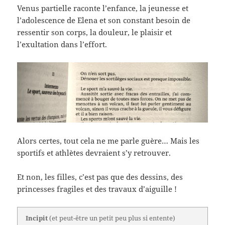
Venus partielle raconte l’enfance, la jeunesse et
l’adolescence de Elena et son constant besoin de
ressentir son corps, la douleur, le plaisir et
l’exultation dans l’effort.
Alors certes, tout cela ne me parle guère… Mais les
sportifs et athlètes devraient s’y retrouver.
Et non, les filles, c’est pas que des dessins, des
princesses fragiles et des travaux d’aiguille !
Incipit
(et peut-être un petit peu plus si entente)