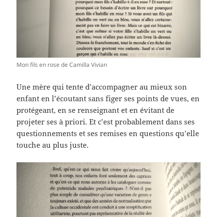
Mon fils en rose de Camilla Vivian
Une mère qui tente d’accompagner au mieux son
enfant en l’écoutant sans figer ses points de vues, en
protégeant, en se renseignant et en évitant de
projeter ses à priori. Et c’est probablement dans ses
questionnements et ses remises en questions qu’elle
touche au plus juste.