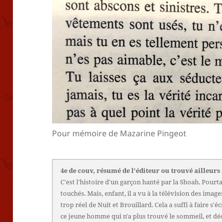
Pour mémoire de Mazarine Pingeot
4e de couv, résumé de l'éditeur ou trouvé ailleurs
C'est l'histoire d'un garçon hanté par la Shoah. Pourta
touchés. Mais, enfant, il a vu à la télévision des image
trop réel de Nuit et Brouillard. Cela a suffi à faire s'éc
ce jeune homme qui n'a plus trouvé le sommeil, et dé