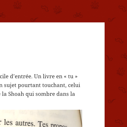
cile d’entrée. Un livre en « tu »
 sujet pourtant touchant, celui
 la Shoah qui sombre dans la