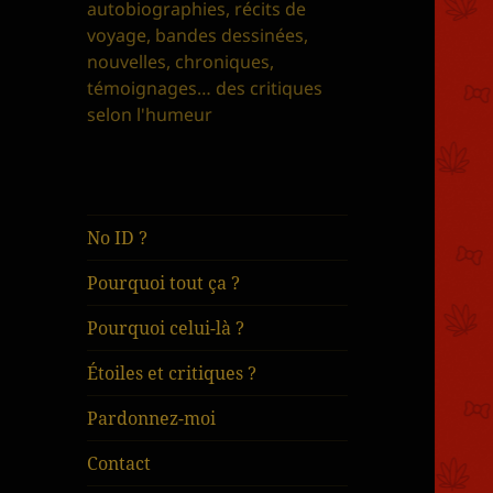
autobiographies, récits de
voyage, bandes dessinées,
nouvelles, chroniques,
témoignages… des critiques
selon l'humeur
No ID ?
Pourquoi tout ça ?
Pourquoi celui-là ?
Étoiles et critiques ?
Pardonnez-moi
Contact