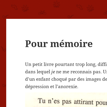
Pour mémoire
Un petit livre pourtant trop long, diffi
dans lequel
je
ne me reconnais pas. Un
d’un enfant choqué par des images de
dépression et l’anorexie.