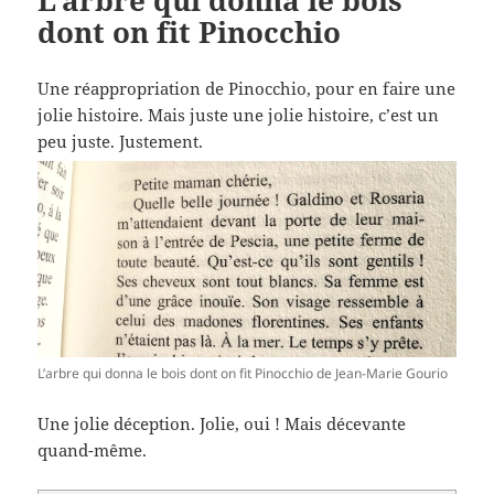
dont on fit Pinocchio
Une réappropriation de Pinocchio, pour en faire une
jolie histoire. Mais juste une jolie histoire, c’est un
peu juste. Justement.
L’arbre qui donna le bois dont on fit Pinocchio de Jean-Marie Gourio
Une jolie déception. Jolie, oui ! Mais décevante
quand-même.