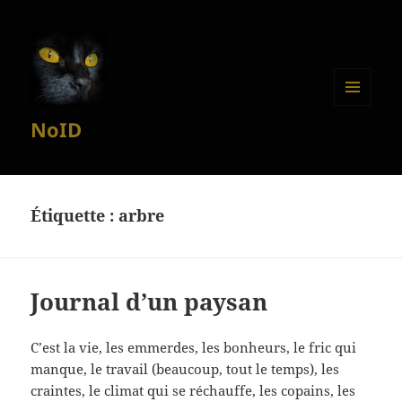
MENU
NoID
ET
WIDGETS
Étiquette :
arbre
Journal d’un paysan
C’est la vie, les emmerdes, les bonheurs, le fric qui
manque, le travail (beaucoup, tout le temps), les
craintes, le climat qui se réchauffe, les copains, les