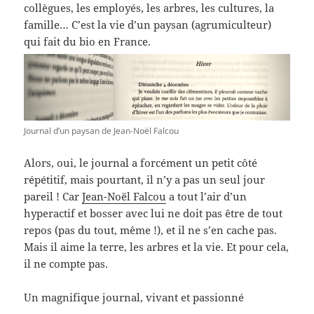
collègues, les employés, les arbres, les cultures, la
famille… C’est la vie d’un paysan (agrumiculteur)
qui fait du bio en France.
Journal d’un paysan de Jean-Noël Falcou
Alors, oui, le journal a forcément un petit côté
répétitif, mais pourtant, il n’y a pas un seul jour
pareil ! Car
Jean-Noël Falcou
a tout l’air d’un
hyperactif et bosser avec lui ne doit pas être de tout
repos (pas du tout, même !), et il ne s’en cache pas.
Mais il aime la terre, les arbres et la vie. Et pour cela,
il ne compte pas.
Un magnifique journal, vivant et passionné