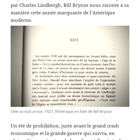
par Charles Lindbergh, Bill Bryson nous raconte à sa
manière cette année marquante de l’Amérique
moderne.
L’été où tout arriva: 1927, l’Amérique en folie de Bill Bryson
Un été de prohibition, juste avant le grand crash
économique et la grande guerre qui suivra, en