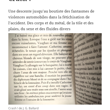
Une descente jusqu’au boutiste des fantasmes de
violences automobiles dans la fétichisation de
l’accident. Des corps et du métal, de la tôle et des
plaies, du sexe et des fluides divers
Crash ! de J. G. Ballard