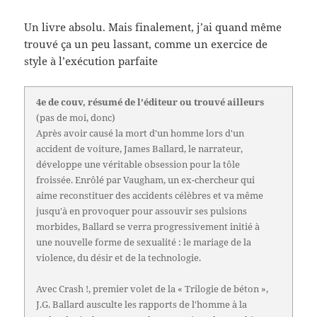
Un livre absolu. Mais finalement, j’ai quand même
trouvé ça un peu lassant, comme un exercice de
style à l’exécution parfaite
4e de couv, résumé de l'éditeur ou trouvé ailleurs
(pas de moi, donc)
Après avoir causé la mort d'un homme lors d'un
accident de voiture, James Ballard, le narrateur,
développe une véritable obsession pour la tôle
froissée. Enrôlé par Vaugham, un ex-chercheur qui
aime reconstituer des accidents célèbres et va même
jusqu'à en provoquer pour assouvir ses pulsions
morbides, Ballard se verra progressivement initié à
une nouvelle forme de sexualité : le mariage de la
violence, du désir et de la technologie.
Avec Crash !, premier volet de la « Trilogie de béton »,
J.G. Ballard ausculte les rapports de l'homme à la