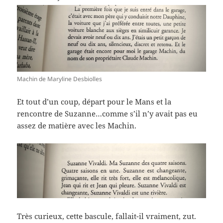
Machin de Maryline Desbiolles
Et tout d’un coup, départ pour le Mans et la
rencontre de Suzanne…comme s’il n’y avait pas eu
assez de matière avec les Machin.
Très curieux, cette bascule, fallait-il vraiment, zut.