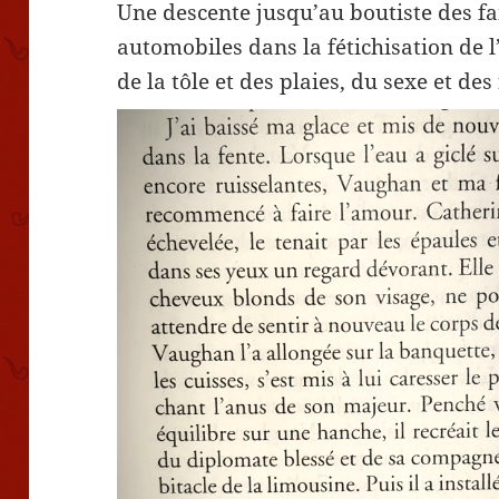
Une descente jusqu’au boutiste des f
automobiles dans la fétichisation de l
de la tôle et des plaies, du sexe et des