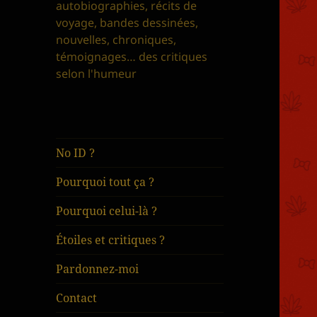
autobiographies, récits de
voyage, bandes dessinées,
nouvelles, chroniques,
témoignages… des critiques
selon l'humeur
No ID ?
Pourquoi tout ça ?
Pourquoi celui-là ?
Étoiles et critiques ?
Pardonnez-moi
Contact