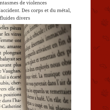
antasmes de violences
’accident. Des corps et du métal,
 fluides divers