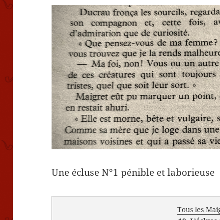
Une écluse N°1 pénible et laborieuse
Tous les Mai