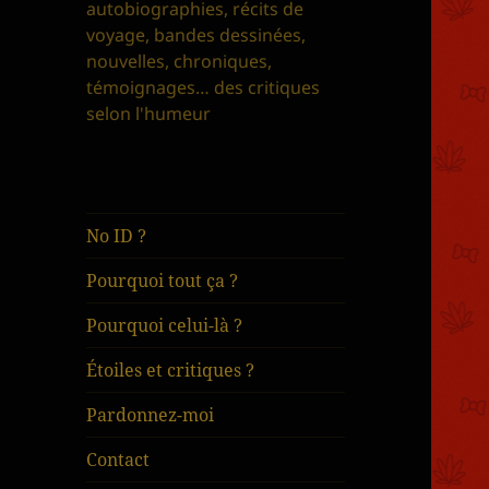
autobiographies, récits de
voyage, bandes dessinées,
nouvelles, chroniques,
témoignages… des critiques
selon l'humeur
No ID ?
Pourquoi tout ça ?
Pourquoi celui-là ?
Étoiles et critiques ?
Pardonnez-moi
Contact