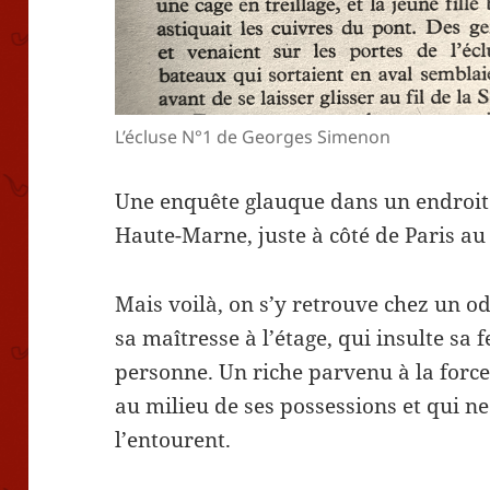
L’écluse N°1 de Georges Simenon
Une enquête glauque dans un endroit 
Haute-Marne, juste à côté de Paris au 
Mais voilà, on s’y retrouve chez un o
sa maîtresse à l’étage, qui insulte sa
personne. Un riche parvenu à la forc
au milieu de ses possessions et qui ne
l’entourent.