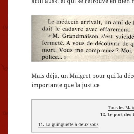
actif aussi et qui se retrouve en bien
Mais déjà, un Maigret pour qui la déc
importante que la justice
Tous les Mai
12. Le port des
11. La guinguette à deux sous