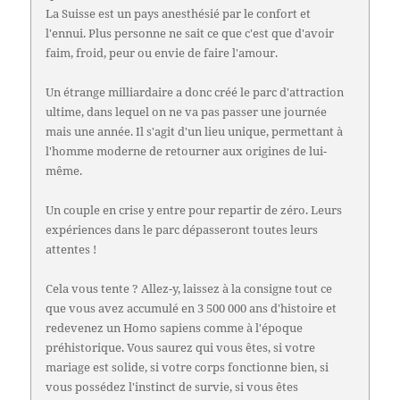
La Suisse est un pays anesthésié par le confort et
l'ennui. Plus personne ne sait ce que c'est que d'avoir
faim, froid, peur ou envie de faire l'amour.
Un étrange milliardaire a donc créé le parc d'attraction
ultime, dans lequel on ne va pas passer une journée
mais une année. Il s'agit d'un lieu unique, permettant à
l'homme moderne de retourner aux origines de lui-
même.
Un couple en crise y entre pour repartir de zéro. Leurs
expériences dans le parc dépasseront toutes leurs
attentes !
Cela vous tente ? Allez-y, laissez à la consigne tout ce
que vous avez accumulé en 3 500 000 ans d'histoire et
redevenez un Homo sapiens comme à l'époque
préhistorique. Vous saurez qui vous êtes, si votre
mariage est solide, si votre corps fonctionne bien, si
vous possédez l'instinct de survie, si vous êtes