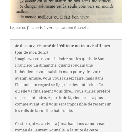
Le jour où j’ai appris à vivre de Laurent Gounelle
4e de couv, résumé de l'éditeur ou trouvé ailleurs
(pas de moi, donc)
Imaginez : vous vous baladez sur les quais de San
Francisco un dimanche, quand soudain une
bohémienne vous saisit la main pour y lire votre
avenir. Amusé, vous vous laissez faire, mais dans
l'instant son regard se fige, elle devient livide. Ce
qu'elle va finalement vous dire... vous auriez préféré
ne pas l'entendre. À partir de là, rien ne sera plus
comme avant, et il vous sera impossible de rester sur
les rails de la routine habituelle.
C'est ce qui va arriver à Jonathan dans ce nouveau
roman de Laurent Gounelle. À la suite de cette