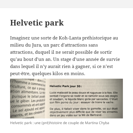
Helvetic park
Imaginez une sorte de Koh-Lanta préhistorique au
milieu du Jura, un parc d’attractions sans
attractions, duquel il ne serait possible de sortir
qu’au bout d’un an. Un stage d’une année de survie
dans lequel il n’y aurait rien à gagner, si ce n’est
peut-être, quelques kilos en moins.
Helvetic park : une (pré)histoire de couple de Martina Chyba