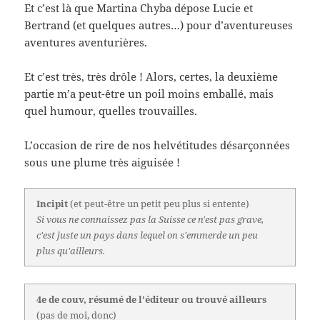
Et c’est là que Martina Chyba dépose Lucie et
Bertrand (et quelques autres…) pour d’aventureuses
aventures aventurières.
Et c’est très, très drôle ! Alors, certes, la deuxième
partie m’a peut-être un poil moins emballé, mais
quel humour, quelles trouvailles.
L’occasion de rire de nos helvétitudes désarçonnées
sous une plume très aiguisée !
Incipit
(et peut-être un petit peu plus si entente)
Si vous ne connaissez pas la Suisse ce n'est pas grave,
c'est juste un pays dans lequel on s'emmerde un peu
plus qu'ailleurs.
4e de couv, résumé de l'éditeur ou trouvé ailleurs
(pas de moi, donc)