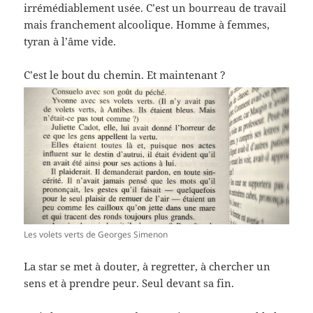
irrémédiablement usée. C’est un bourreau de travail
mais franchement alcoolique. Homme à femmes,
tyran à l’âme vide.
C’est le bout du chemin. Et maintenant ?
Les volets verts de Georges Simenon
La star se met à douter, à regretter, à chercher un
sens et à prendre peur. Seul devant sa fin.