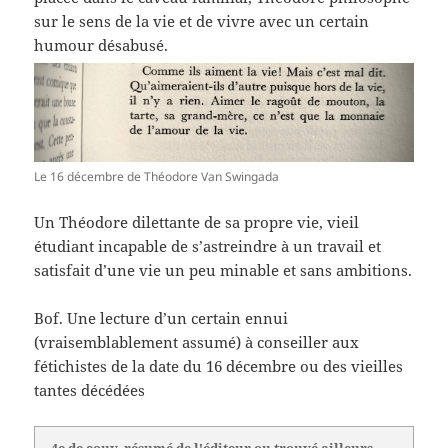
sur le sens de la vie et de vivre avec un certain
humour désabusé.
Le 16 décembre de Théodore Van Swingada
Un Théodore dilettante de sa propre vie, vieil
étudiant incapable de s’astreindre à un travail et
satisfait d’une vie un peu minable et sans ambitions.
Bof. Une lecture d’un certain ennui
(vraisemblablement assumé) à conseiller aux
fétichistes de la date du 16 décembre ou des vieilles
tantes décédées