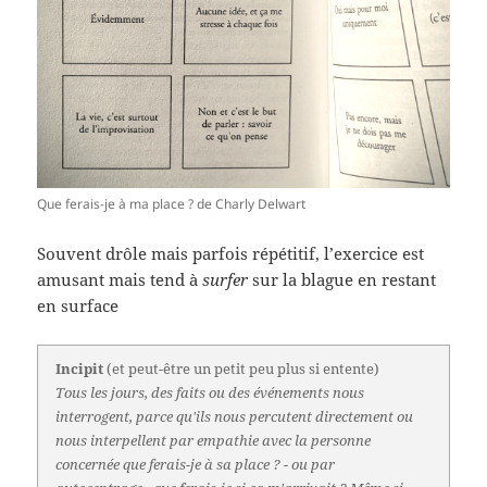
Que ferais-je à ma place ? de Charly Delwart
Souvent drôle mais parfois répétitif, l’exercice est
amusant mais tend à
surfer
sur la blague en restant
en surface
Incipit
(et peut-être un petit peu plus si entente)
Tous les jours, des faits ou des événements nous
interrogent, parce qu'ils nous percutent directement ou
nous interpellent par empathie avec la personne
concernée que ferais-je à sa place ? - ou par