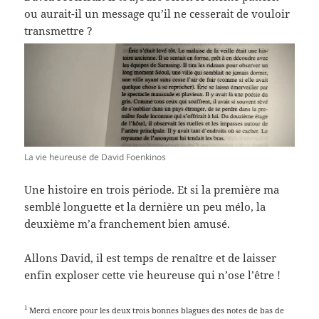
ou aurait-il un message qu’il ne cesserait de vouloir
transmettre ?
La vie heureuse de David Foenkinos
Une histoire en trois période. Et si la première ma
semblé longuette et la dernière un peu mélo, la
deuxième m’a franchement bien amusé.
Allons David, il est temps de renaître et de laisser
enfin exploser cette vie heureuse qui n’ose l’être !
1
Merci encore pour les deux trois bonnes blagues des notes de bas de