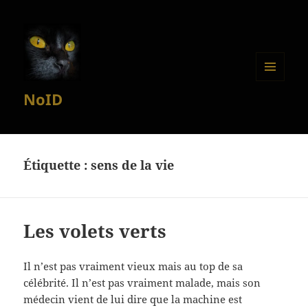
MENU
NoID
ET
WIDGETS
Étiquette :
sens de la vie
Les volets verts
Il n’est pas vraiment vieux mais au top de sa
célébrité. Il n’est pas vraiment malade, mais son
médecin vient de lui dire que la machine est