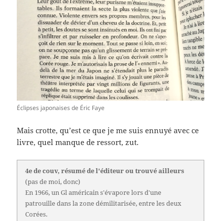
Éclipses japonaises de Éric Faye
Mais crotte, qu’est ce que je me suis ennuyé avec ce
livre, quel manque de ressort, zut.
4e de couv, résumé de l'éditeur ou trouvé ailleurs
(pas de moi, donc)
En 1966, un Gl américain s'évapore lors d'une
patrouille dans la zone démilitarisée, entre les deux
Corées.