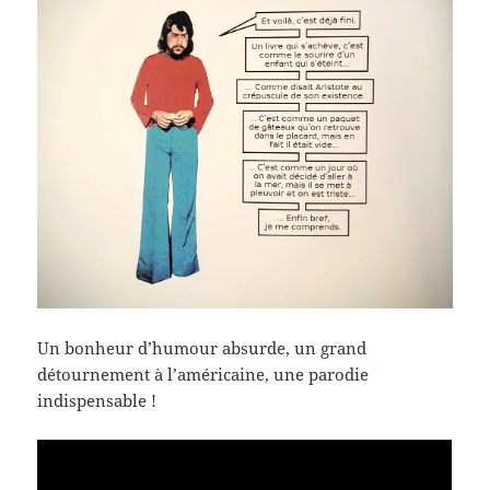
Un bonheur d’humour absurde, un grand
détournement à l’américaine, une parodie
indispensable !