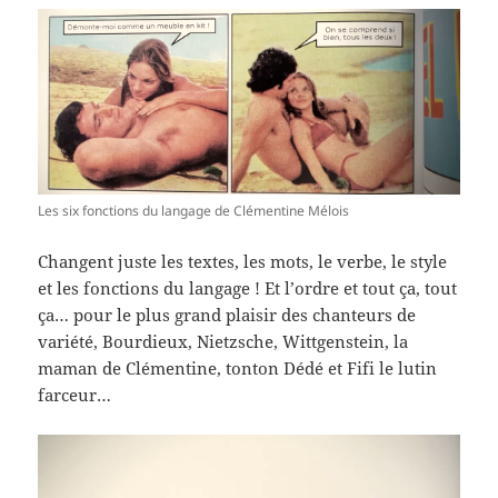
Les six fonctions du langage de Clémentine Mélois
Changent juste les textes, les mots, le verbe, le style
et les fonctions du langage ! Et l’ordre et tout ça, tout
ça… pour le plus grand plaisir des chanteurs de
variété, Bourdieux, Nietzsche, Wittgenstein, la
maman de Clémentine, tonton Dédé et Fifi le lutin
farceur…