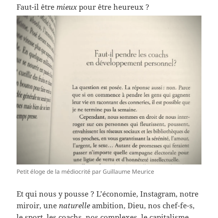
Faut-il être
mieux
pour être heureux ?
Petit éloge de la médiocrité par Guillaume Meurice
Et qui nous y pousse ? L’économie, Instagram, notre
miroir, une
naturelle
ambition, Dieu, nos chef-fe-s,
le sport, les coachs, nos complexes, le capitalisme