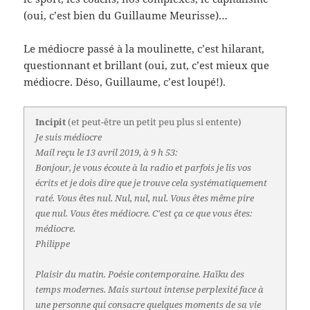
(oui, c’est bien du Guillaume Meurisse)…
Le médiocre passé à la moulinette, c’est hilarant,
questionnant et brillant (oui, zut, c’est mieux que
médiocre. Déso, Guillaume, c’est loupé!).
Incipit
(et peut-être un petit peu plus si entente)
Je suis médiocre
Mail reçu le 13 avril 2019, à 9 h 53:
Bonjour, je vous écoute à la radio et parfois je lis vos
écrits et je dois dire que je trouve cela systématiquement
raté. Vous êtes nul. Nul, nul, nul. Vous êtes même pire
que nul. Vous êtes médiocre. C'est ça ce que vous êtes:
médiocre.
Philippe
Plaisir du matin. Poésie contemporaine. Haïku des
temps modernes. Mais surtout intense perplexité face à
une personne qui consacre quelques moments de sa vie