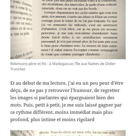
Robinsons père et fils : à Madagascar, l’île aux Nattes de Didier
Tronchet
Et au début de ma lecture, j’ai eu un peu peur d’être
déçu, de ne pas y retrouver l’humour, de regretter
les images si parlantes qui épargnaient bien des
mots. Puis, petit à petit, je me suis laissé gagner par
ce rythme différent, moins immédiat mais plus
profond, plus intime et moins rigolard