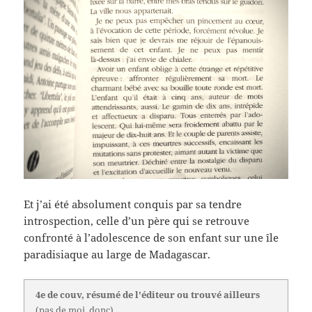
Et j’ai été absolument conquis par sa tendre
introspection, celle d’un père qui se retrouve
confronté à l’adolescence de son enfant sur une île
paradisiaque au large de Madagascar.
4e de couv, résumé de l'éditeur ou trouvé ailleurs
(pas de moi, donc)