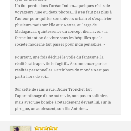
Un îlot perdu dans l'océan Indien... quelques récits de
voyageurs, une ou deux photos... il n'en faut pas plus à
l'auteur pour quitter son univers urbain et s'expatrier
plusieurs mois sur l'île aux Nattes, au large de
Madagascar, quintessence du concept îlien, avec « la
ferme intention de vivre sans les béquilles que la
société moderne fait passer pour indispensables. »
Pourtant, une fois déchiré le voile du fantasme, la
réalité rattrape vite le fugitif... À commencer par les
réalités personnelles. Partir hors du monde n'est pas
partir hors de soi...
Sur cette île sans issue, Didier Tronchet fait
l'apprentissage d'une autre vie, non pas en solitaire,
mais avec une bombe à retardement devant lui, sur la
pirogue, un adolescent, son fils Antoine...