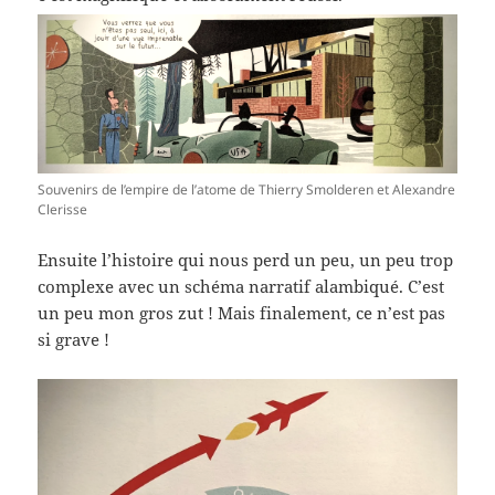
Souvenirs de l’empire de l’atome de Thierry Smolderen et Alexandre
Clerisse
Ensuite l’histoire qui nous perd un peu, un peu trop
complexe avec un schéma narratif alambiqué. C’est
un peu mon gros zut ! Mais finalement, ce n’est pas
si grave !