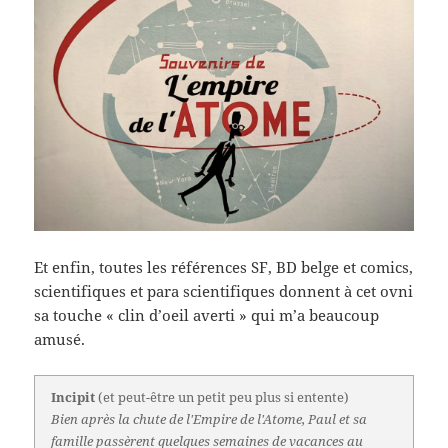
Et enfin, toutes les références SF, BD belge et comics,
scientifiques et para scientifiques donnent à cet ovni
sa touche « clin d’oeil averti » qui m’a beaucoup
amusé.
Incipit
(et peut-être un petit peu plus si entente)
Bien après la chute de l'Empire de l'Atome, Paul et sa
famille passèrent quelques semaines de vacances au