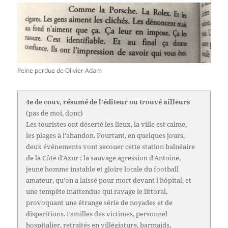
Peine perdue de Olivier Adam
4e de couv, résumé de l'éditeur ou trouvé ailleurs
(pas de moi, donc)
Les touristes ont déserté les lieux, la ville est calme,
les plages à l'abandon. Pourtant, en quelques jours,
deux événements vont secouer cette station balnéaire
de la Côte d'Azur : la sauvage agression d'Antoine,
jeune homme instable et gloire locale du football
amateur, qu'on a laissé pour mort devant l'hôpital, et
une tempête inattendue qui ravage le littoral,
provoquant une étrange série de noyades et de
disparitions. Familles des victimes, personnel
hospitalier, retraités en villégiature, barmaids,