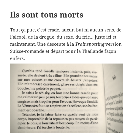
Ils sont tous morts
Tout ça pue, c’est crade, aucun but ni aucun sens, de
l’alcool, de la drogue, du sexe, du fric… Juste ici et
maintenant. Une descente à la
Trainspotting
version
Suisse-romande et départ pour la Thaïlande façon
enfers.