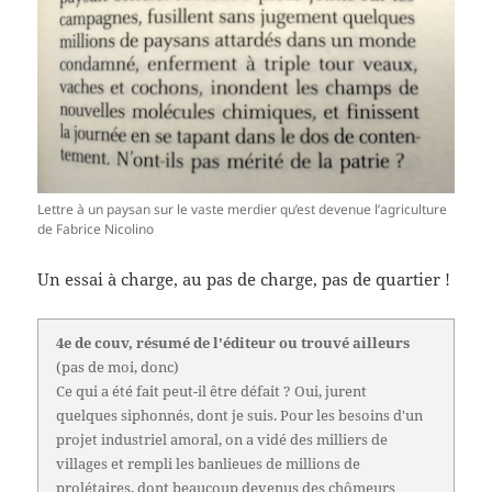
Lettre à un paysan sur le vaste merdier qu’est devenue l’agriculture
de Fabrice Nicolino
Un essai à charge, au pas de charge, pas de quartier !
4e de couv, résumé de l'éditeur ou trouvé ailleurs
(pas de moi, donc)
Ce qui a été fait peut-il être défait ? Oui, jurent
quelques siphonnés, dont je suis. Pour les besoins d'un
projet industriel amoral, on a vidé des milliers de
villages et rempli les banlieues de millions de
prolétaires, dont beaucoup devenus des chômeurs