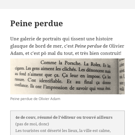
Peine perdue
Une galerie de portraits qui tissent une histoire
glauque de bord de mer, c’est
Peine perdue
de Olivier
Adam, et c’est pô mal du tout, et très bien construit!
Peine perdue de Olivier Adam
4e de couv, résumé de l'éditeur ou trouvé ailleurs
(pas de moi, donc)
Les touristes ont déserté les lieux, la ville est calme,