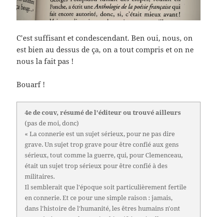
C’est suffisant et condescendant. Ben oui, nous, on
est bien au dessus de ça, on a tout compris et on ne
nous la fait pas !
Bouarf !
4e de couv, résumé de l'éditeur ou trouvé ailleurs
(pas de moi, donc)
« La connerie est un sujet sérieux, pour ne pas dire
grave. Un sujet trop grave pour être confié aux gens
sérieux, tout comme la guerre, qui, pour Clemenceau,
était un sujet trop sérieux pour être confié à des
militaires.
Il semblerait que l'époque soit particulièrement fertile
en connerie. Et ce pour une simple raison : jamais,
dans l'histoire de l'humanité, les êtres humains n'ont