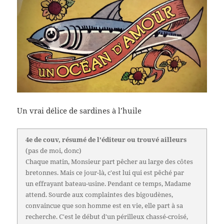
Un vrai délice de sardines à l’huile
4e de couv, résumé de l'éditeur ou trouvé ailleurs
(pas de moi, donc)
Chaque matin, Monsieur part pêcher au large des côtes
bretonnes. Mais ce jour-là, c'est lui qui est pêché par
un effrayant bateau-usine. Pendant ce temps, Madame
attend. Sourde aux complaintes des bigoudènes,
convaincue que son homme est en vie, elle part à sa
recherche. C'est le début d'un périlleux chassé-croisé,