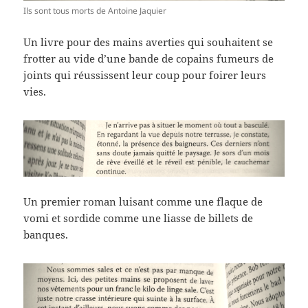
Ils sont tous morts de Antoine Jaquier
Un livre pour des mains averties qui souhaitent se
frotter au vide d’une bande de copains fumeurs de
joints qui réussissent leur coup pour foirer leurs
vies.
Un premier roman luisant comme une flaque de
vomi et sordide comme une liasse de billets de
banques.