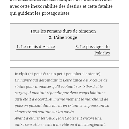
avec cette inexorabilité des destins et cette fatalité
qui guident les protagonistes
Tous les romans durs de Simenon
2. L’âne rouge
1. Le relais d’Alsace
3. Le passager du
Polarlys
Incipit
(et peut-être un petit peu plus si entente)
Un navire qui descendait la Loire lança deux coups de
sirène pour annoncer qu'il évoluait sur tribord et le
cargo qui montait répondit par deux coups lointains
qu'il était d'accord. Au même moment le marchand de
poisson passait dans la rue en criant et en poussant sa
charrette qui sautait sur les pavés.
Avant d'ouvrir les yeux, Jean Cholet eut encore une.
autre sensation : celle d'un vide ou d'un changement.