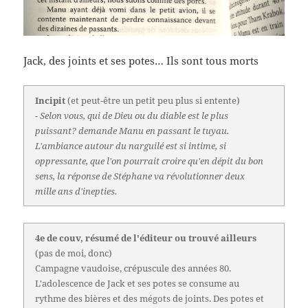
Jack, des joints et ses potes… Ils sont tous morts
Incipit
(et peut-être un petit peu plus si entente)
- Selon vous, qui de Dieu ou du diable est le plus
puissant? demande Manu en passant le tuyau.
L'ambiance autour du narguilé est si intime, si
oppressante, que l'on pourrait croire qu'en dépit du bon
sens, la réponse de Stéphane va révolutionner deux
mille ans d'inepties.
4e de couv, résumé de l'éditeur ou trouvé ailleurs
(pas de moi, donc)
Campagne vaudoise, crépuscule des années 80.
L'adolescence de Jack et ses potes se consume au
rythme des bières et des mégots de joints. Des potes et