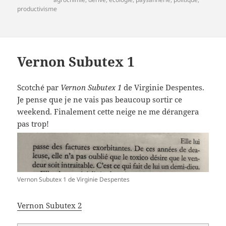
productivisme
Vernon Subutex 1
Scotché par
Vernon Subutex 1
de Virginie Despentes.
Je pense que je ne vais pas beaucoup sortir ce
weekend. Finalement cette neige ne me dérangera
pas trop!
Vernon Subutex 1 de Virginie Despentes
Vernon Subutex 2