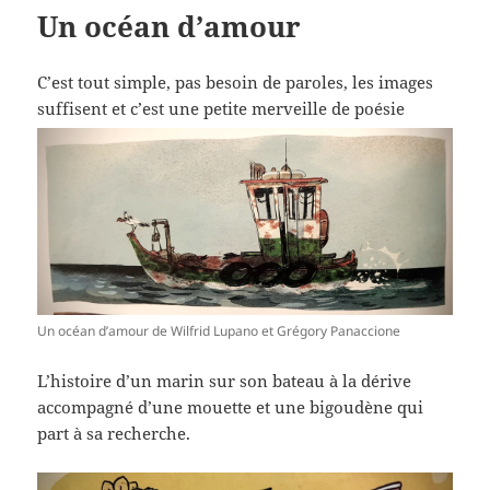
Un océan d’amour
C’est tout simple, pas besoin de paroles, les images
suffisent et c’est une petite merveille de poésie
Un océan d’amour de Wilfrid Lupano et Grégory Panaccione
L’histoire d’un marin sur son bateau à la dérive
accompagné d’une mouette et une bigoudène qui
part à sa recherche.