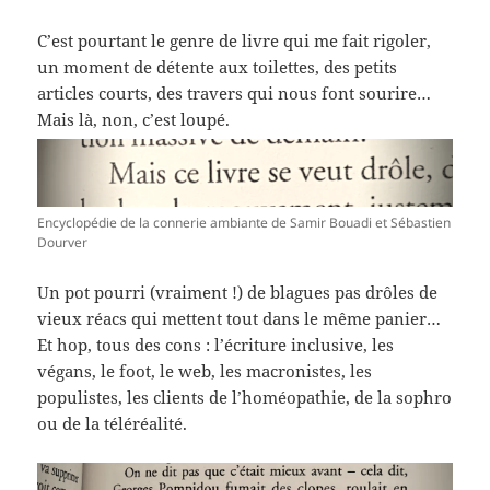
C’est pourtant le genre de livre qui me fait rigoler,
un moment de détente aux toilettes, des petits
articles courts, des travers qui nous font sourire…
Mais là, non, c’est loupé.
Encyclopédie de la connerie ambiante de Samir Bouadi et Sébastien
Dourver
Un pot pourri (vraiment !) de blagues pas drôles de
vieux réacs qui mettent tout dans le même panier…
Et hop, tous des cons : l’écriture inclusive, les
végans, le foot, le web, les macronistes, les
populistes, les clients de l’homéopathie, de la sophro
ou de la téléréalité.