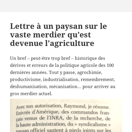
Lettre à un paysan sur le
vaste merdier qu’est
devenue l’agriculture
Un bref – peut-être trop bref – historique des
dérives et erreurs de la politique agricole des 100
dernières années. Tout y passe, agrochimie,
productivisme, industrialisation, remembrement,
déshumanisation, mécanisation… pour arriver au
gros merdier actuel.