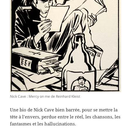
Nick Cave : Mercy on me de Reinhard Kleist
Une bio de Nick Cave bien barrée, pour se mettre la
tête à l’envers, perdue entre le réel, les chansons, les
fantasmes et les hallucinations.